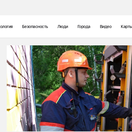
ология
Безопасность
Люди
Города
Видео
Карт