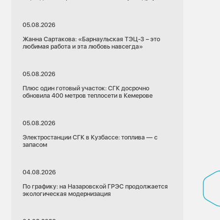
05.08.2026
Жанна Сартакова: «Барнаульская ТЭЦ-3 – это
любимая работа и эта любовь навсегда»
05.08.2026
Плюс один готовый участок: СГК досрочно
обновила 400 метров теплосети в Кемерове
05.08.2026
Электростанции СГК в Кузбассе: топлива — с
запасом
04.08.2026
По графику: на Назаровской ГРЭС продолжается
экологическая модернизация