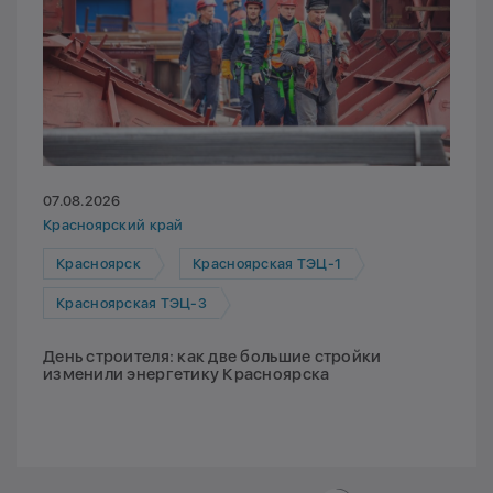
07.08.2026
Красноярский край
Красноярск
Красноярская ТЭЦ-1
Красноярская ТЭЦ-3
День строителя: как две большие стройки
изменили энергетику Красноярска