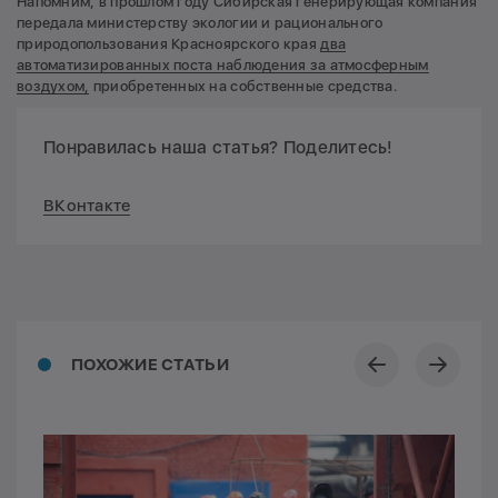
Напомним, в прошлом году Сибирская генерирующая компания
передала министерству экологии и рационального
природопользования Красноярского края
два
автоматизированных поста наблюдения за атмосферным
воздухом,
приобретенных на собственные средства.
Понравилась наша статья? Поделитесь!
ВКонтакте
ПОХОЖИЕ СТАТЬИ