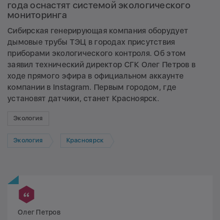
года оснастят системой экологического
мониторинга
Сибирская генерирующая компания оборудует
дымовые трубы ТЭЦ в городах присутствия
приборами экологического контроля. Об этом
заявил технический директор СГК Олег Петров в
ходе прямого эфира в официальном аккаунте
компании в Instagram. Первым городом, где
установят датчики, станет Красноярск.
Экология
Экология
Красноярск
Олег Петров