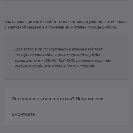
Карта изоляционных работ пополняется регулярно, в том числе
с учетом обращений и пожеланий жителей города Бийска.
Для этого в круглосуточном режиме работает
телефон оперативно-диспетчерской службы
предприятия – (3854) 432-363, позвонив куда, вы
сможете сообщить о таких "голых" трубах.
Понравилась наша статья? Поделитесь!
ВКонтакте