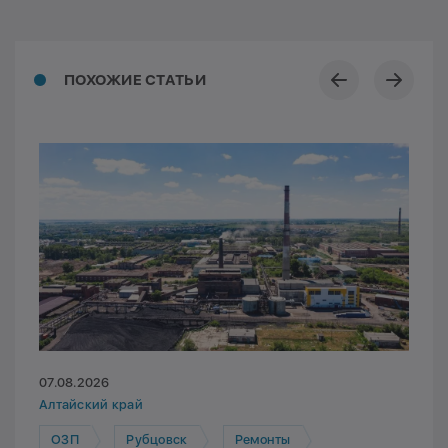
ПОХОЖИЕ СТАТЬИ
07.08.2026
Алтайский край
ОЗП
Рубцовск
Ремонты