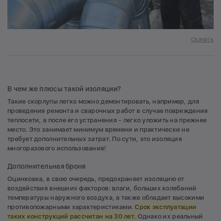
Скачать
В чем же плюсы такой изоляции?
Такие скорлупы легко можно демонтировать, например, для
проведения ремонта и сварочных работ в случае повреждения
теплосети, а после его устранения - легко уложить на прежнее
место. Это занимает минимум времени и практически не
требует дополнительных затрат. По сути, это изоляция
многоразового использования!
Дополнительная броня
Оцинковка, в свою очередь, предохраняет изоляцию от
воздействия внешних факторов: влаги, больших колебаний
температуры наружного воздуха, а также обладает высокими
противопожарными характеристиками.
Срок эксплуатации
таких конструкций рассчитан на 30 лет.
Однако их реальный