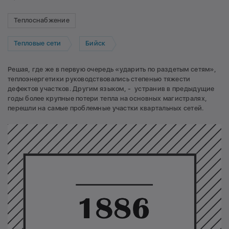
Теплоснабжение
Тепловые сети
Бийск
Решая, где же в первую очередь «ударить по раздетым сетям»,
теплоэнергетики руководствовались степенью тяжести
дефектов участков. Другим языком, - устранив в предыдущие
годы более крупные потери тепла на основных магистралях,
перешли на самые проблемные участки квартальных сетей.