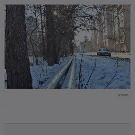
Скачать