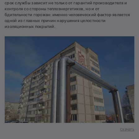
срок службы зависит не только от гарантий производителя и
контроля со стороны теплоэнергетиков, но и от
бдительности горожан: именно человеческий фактор является
одной из главных причин нарушения целостности
изоляционных покрытий.
Скачать