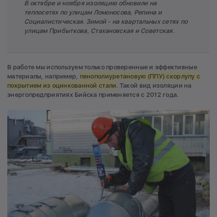
В октябре и ноября изоляцию обновили на
теплосетях по улицам Ломоносова, Репина и
Социалистическая. Зимой - на квартальных сетях по
улицам Прибыткова, Стахановская и Советская.
В работе мы используем только проверенные и эффективные
материалы, например,
пенополиуретановую (ППУ) скорлупу с
покрытием из оцинкованной стали
. Такой вид изоляции на
энергопредприятиях Бийска применяется с 2012 года.