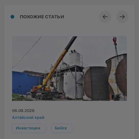
ПОХОЖИЕ СТАТЬИ
06.08.2026
Алтайский край
Инвестиции
Бийск