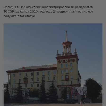
Сегодня в Прокопьевске зарегистрировано 10 резидентов
ТОСЭР, до конца 2020 года еще 2 предприятия планируют
получить этот статус.