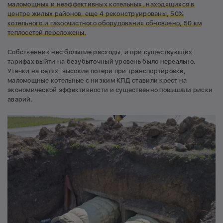
маломощных и неэффективных котельных, находящихся в
центре жилых районов, еще 4 реконструированы, 50%
котельного и газоочистного оборудования обновлено, 50 км
теплосетей переложены.
Собственник нес большие расходы, и при существующих
тарифах выйти на безубыточный уровень было нереально.
Утечки на сетях, высокие потери при транспортировке,
маломощные котельные с низким КПД ставили крест на
экономической эффективности и существенно повышали риски
аварий.