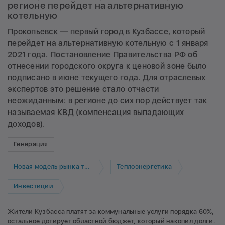
регионе перейдет на альтернативную
котельную
Прокопьевск — первый город в Кузбассе, который
перейдет на альтернативную котельную с 1 января
2021 года. Постановление Правительства РФ об
отнесении городского округа к ценовой зоне было
подписано в июне текущего года. Для отраслевых
экспертов это решение стало отчасти
неожиданным: в регионе до сих пор действует так
называемая КВД (компенсация выпадающих
доходов).
Генерация
Новая модель рынка тепла
Теплоэнергетика
Инвестиции
Жители Кузбасса платят за коммунальные услуги порядка 60%,
остальное дотирует областной бюджет, который накопил долги.