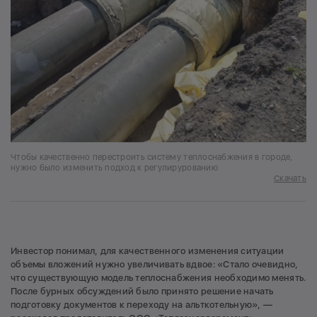
Чтобы качественно перестроить систему теплоснабжения в городе,
нужно было изменить подход к регулирурованию
Скачать
Инвестор понимал, для качественного изменения ситуации
объемы вложений нужно увеличивать вдвое: «Стало очевидно,
что существующую модель теплоснабжения необходимо менять.
После бурных обсуждений было принято решение начать
подготовку документов к переходу на альткотельную», —