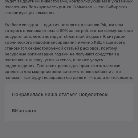
будет за другими инвесторами, контролирующими в указанных
поселениях большую часть рынка. В Мысках — это Сибирская
генерирующая компания.
Кузбасс сегодня — один из немногих регионов РФ, жители
которого оплачивают около 60% за потребленные коммунальные
ресурсы, остальное дотирует областной бюджет. В ситуации
хронического недофинансирования именно КВД чаще всего
становится секвестрируемой статьей расходов, поэтому
ресурсные организации годами не получают средства за
поставленные воду, уголь и тепло, а также услугу
водоотведения. При таких раскладах привлекать заемные
средства для модернизации системы теплоснабжения, не
понимая, как будут возвращаться деньги, — достаточно сложно.
Понравилась наша статья? Поделитесь!
ВКонтакте