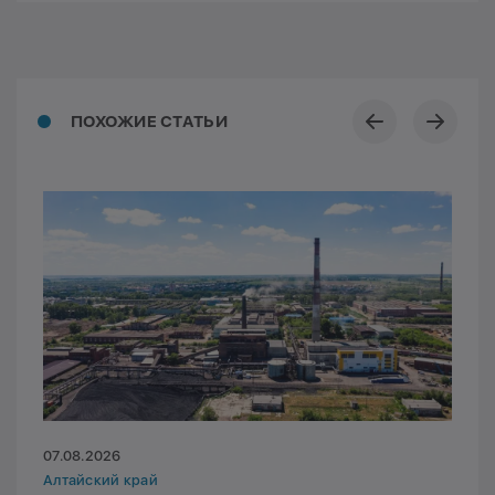
ПОХОЖИЕ СТАТЬИ
07.08.2026
Алтайский край