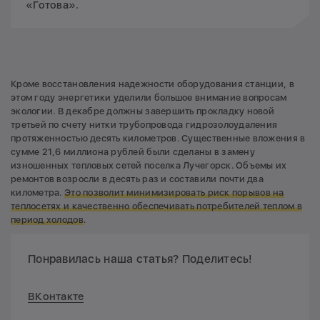
«Готова».
Кроме восстановления надежности оборудования станции, в
этом году энергетики уделили большое внимание вопросам
экологии. В декабре должны завершить прокладку новой
третьей по счету нитки трубопровода гидрозолоудаления
протяженностью десять километров. Существенные вложения в
сумме 21,6 миллиона рублей были сделаны в замену
изношенных тепловых сетей поселка Лучегорск. Объемы их
ремонтов возросли в десять раз и составили почти два
километра.
Это позволит минимизировать риск порывов на
теплосетях и качественно обеспечивать потребителей теплом в
период холодов
.
Понравилась наша статья? Поделитесь!
ВКонтакте