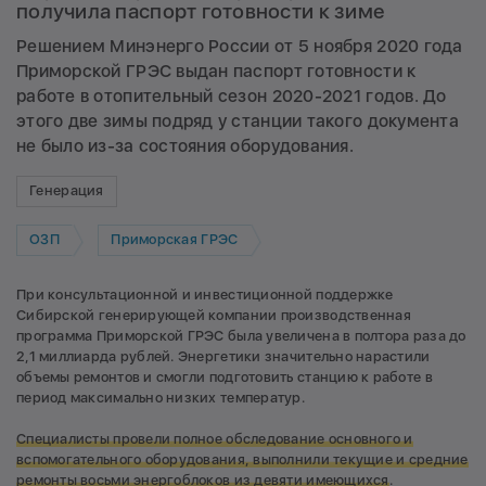
получила паспорт готовности к зиме
Решением Минэнерго России от 5 ноября 2020 года
Приморской ГРЭС выдан паспорт готовности к
работе в отопительный сезон 2020-2021 годов. До
этого две зимы подряд у станции такого документа
не было из-за состояния оборудования.
Генерация
ОЗП
Приморская ГРЭС
При консультационной и инвестиционной поддержке
Сибирской генерирующей компании производственная
программа Приморской ГРЭС была увеличена в полтора раза до
2,1 миллиарда рублей. Энергетики значительно нарастили
объемы ремонтов и смогли подготовить станцию к работе в
период максимально низких температур.
Специалисты провели полное обследование основного и
вспомогательного оборудования, выполнили текущие и средние
ремонты восьми энергоблоков из девяти имеющихся
.