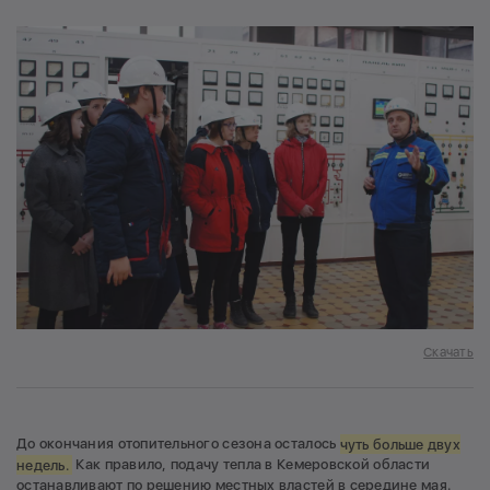
Скачать
До окончания отопительного сезона осталось
чуть больше двух
недель.
Как правило, подачу тепла в Кемеровской области
останавливают по решению местных властей в середине мая.