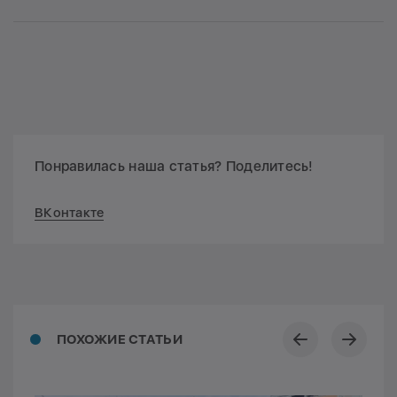
Понравилась наша статья? Поделитесь!
ВКонтакте
ПОХОЖИЕ СТАТЬИ