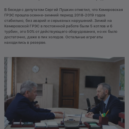
В беседе с депутатом Сергей Пушкин отметил, что Кемеровская
ГРЭС прошла осенне-зимний период 2018-2019 годов
стабильно, без аварий и серьезных нарушений. Зимой на
Кемеровской ГРЭС в постоянной работе были 5 котлов и 6
турбин, это 50% от действующего оборудования, но их было
достаточно, даже в пик холодов. Остальные агрегаты
находились в резерве.