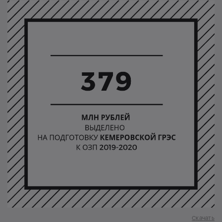
Скачать