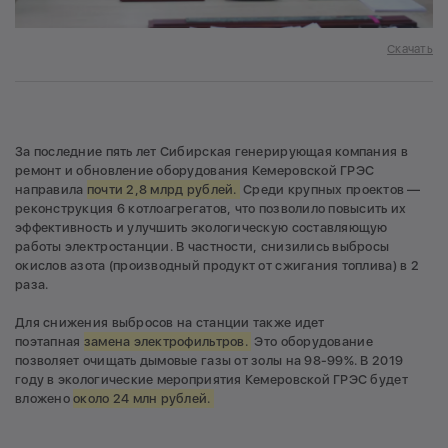
Скачать
За последние пять лет Сибирская генерирующая компания в
ремонт и обновление оборудования Кемеровской ГРЭС
направила
почти 2,8 млрд рублей.
Среди крупных проектов —
реконструкция 6 котлоагрегатов, что позволило повысить их
эффективность и улучшить экологическую составляющую
работы электростанции. В частности, снизились выбросы
окислов азота (производный продукт от сжигания топлива) в 2
раза.
Для снижения выбросов на станции также идет
поэтапная
замена электрофильтров.
Это оборудование
позволяет очищать дымовые газы от золы на 98-99%. В 2019
году в экологические мероприятия Кемеровской ГРЭС будет
вложено
около 24 млн рублей.