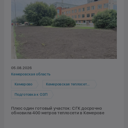
05.08.2026
Кемеровская область
Кемерово
Кемеровская теплосетевая компания
Подготовка к ОЗП
Плюс один готовый участок: СГК досрочно
обновила 400 метров теплосети в Кемерове