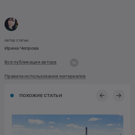
Автор статьи:
Ирина Чепрова
Все публикации автора
Правила использования материалов
ПОХОЖИЕ СТАТЬИ