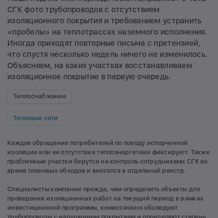
СГК фото трубопроводов с отсутствием
изоляционного покрытия и требованием устранить
«пробелы» на теплотрассах наземного исполнения.
Иногда приходят повторные письма с претензией,
что спустя несколько недель ничего не изменилось.
Объясняем, на каких участках восстанавливаем
изоляционное покрытие в первую очередь.
Теплоснабжение
Тепловые сети
Каждое обращение потребителей по поводу испорченной
изоляции или ее отсутствия теплоэнергетики фиксируют. Также
проблемные участки берутся на контроль сотрудниками СГК во
время плановых обходов и вносятся в отдельный реестр.
Специалисты компании прежде, чем определить объекты для
проведения изоляционных работ на текущий период в рамках
инвестиционной программы, комиссионно обследуют
трубопроводы с нарушенным покрытием и определяют степень