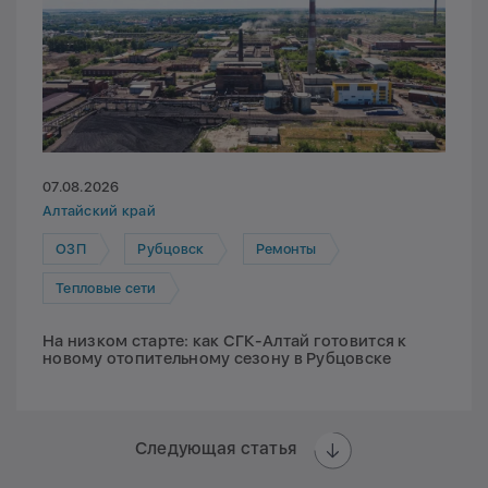
07.08.2026
Алтайский край
ОЗП
Рубцовск
Ремонты
Тепловые сети
На низком старте: как СГК-Алтай готовится к
новому отопительному сезону в Рубцовске
Следующая статья