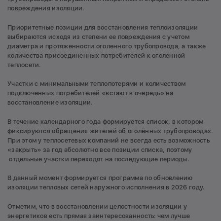
повреждения изоляции.
Приоритетные позиции для восстановления теплоизоляции
выбираются исходя из степени ее повреждения с учетом
диаметра и протяженности оголенного трубопровода, а также
количества присоединенных потребителей к оголенной
теплосети.
Участки с минимальными теплопотерями и количеством
подключенных потребителей «встают в очередь» на
восстановление изоляции.
В течение календарного года формируется список, в котором
фиксируются обращения жителей об оголённых трубопроводах.
При этом у теплосетевых компаний не всегда есть возможность
«закрыть» за год абсолютно все позиции списка, поэтому
отдельные участки переходят на последующие периоды.
В данный момент формируется программа по обновлению
изоляции тепловых сетей наружного исполнения в 2026 году.
Отметим, что в восстановлении целостности изоляции у
энергетиков есть прямая заинтересованность: чем лучше