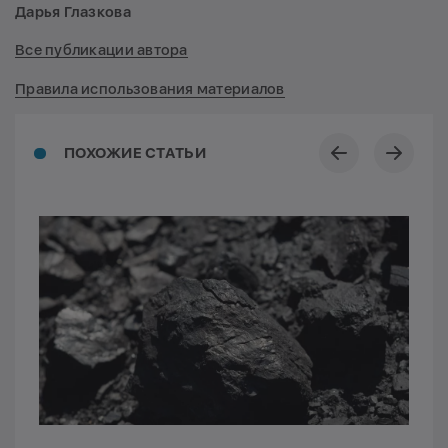
Дарья Глазкова
Все публикации автора
Правила использования материалов
ПОХОЖИЕ СТАТЬИ