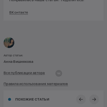
ВКонтакте
Автор статьи:
Анна Вишнякова
Все публикации автора
Правила использования материалов
ПОХОЖИЕ СТАТЬИ