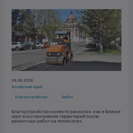
04.08.2026
Алтайский край
Благоустройство
Бийск
Благоустройство на месте раскопок: как в Бийске
идет восстановление территорий после
ремонтных работ на теплосетях.