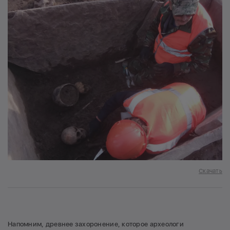
Скачать
Напомним, древнее захоронение, которое археологи