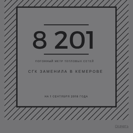
Скачать