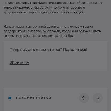
после ежегодных профилактических испытаний, вели ремонт
тепловых камер, электротехнического и насосного
оборудования подкачивающих насосных станций.
Напоминаем, контрольной датой для теплоснабжающих
предприятий Кемеровской области, когда они обязаны быть
готовы к запуску тепла, служит 15 сентября.
Понравилась наша статья? Поделитесь!
ВКонтакте
ПОХОЖИЕ СТАТЬИ