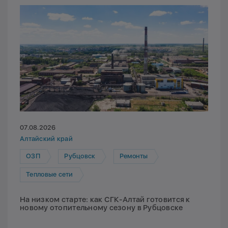
07.08.2026
Алтайский край
ОЗП
Рубцовск
Ремонты
Тепловые сети
На низком старте: как СГК-Алтай готовится к
новому отопительному сезону в Рубцовске