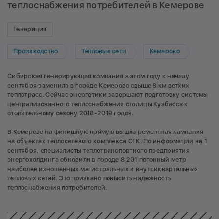
теплоснабжения потребителей в Кемерове
Генерация
Производство
Тепловые сети
Кемерово
Сибирская генерирующая компания в этом году к началу
сентября заменила в городе Кемерово свыше 8 км ветхих
теплотрасс. Сейчас энергетики завершают подготовку системы
централизованного теплоснабжения столицы Кузбасса к
отопительному сезону 2018-2019 годов.
В Кемерове на финишную прямую вышла ремонтная кампания
на объектах теплосетевого комплекса СГК. По информации на 1
сентября, специалисты теплотранспортного предприятия
энергохолдинга обновили в городе 8 201 погонный метр
наиболее изношенных магистральных и внутриквартальных
тепловых сетей. Это призвано повысить надежность
теплоснабжения потребителей.