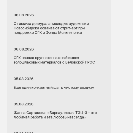
06.08.2026
От эскиза до мурала: молодые художники
Новосибирска осваивают стрит-арт при
поддержке СГК и Фонда Мельниченко
06.08.2026
СГК начала крупнотоннажный вывоз
золошлаковых материалов с Беловской ГРЭС
05.08.2026
Еще один конкретный шаг к чистому воздуху
05.08.2026
Жанна Сартакова: «Барнаульская ТЭЦ-3 – это
любимая работа и эта любовь навсегда»