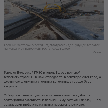
Арочный мостовой переход над автотрассой для будущей тепловой
магистрали от Беловской ГРЭС в город Белово
Скачать
Тепло от Беловской ГРЭС в город Белово по новой
тепломагистрали СГК начнет подавать в сентябре 2021 года, а
шесть неэкологичных угольных котельных в городе будут
закрыты.
Сибирская генерирующая компания и власти Кузбасса
подтвердили готовность к дальнейшему сотрудничеству — для
реализации инфраструктурных проектов в регионе.