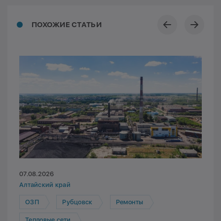
ПОХОЖИЕ СТАТЬИ
07.08.2026
Алтайский край
ОЗП
Рубцовск
Ремонты
Тепловые сети