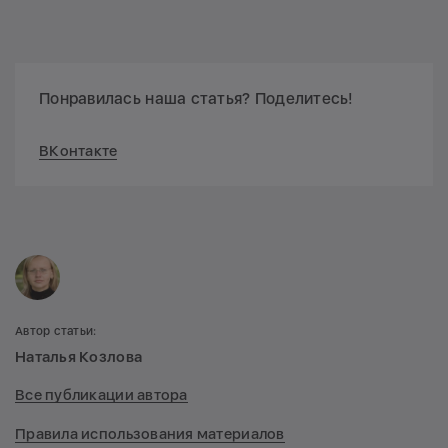
Понравилась наша статья? Поделитесь!
ВКонтакте
Автор статьи:
Наталья Козлова
Все публикации автора
Правила использования материалов