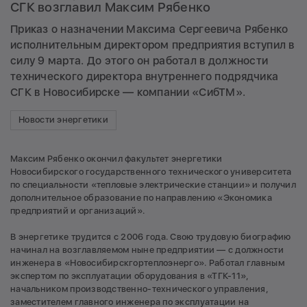
СГК возглавил Максим Рябенко
Приказ о назначении Максима Сергеевича Рябенко
исполнительным директором предприятия вступил в
силу 9 марта. До этого он работал в должности
технического директора внутреннего подрядчика
СГК в Новосибирске — компании «СибТМ».
Новости энергетики
Максим Рябенко окончил факультет энергетики
Новосибирского государственного технического университета
по специальности «тепловые электрические станции» и получил
дополнительное образование по направлению «Экономика
предприятий и организаций».
В энергетике трудится с 2006 года. Свою трудовую биографию
начинал на возглавляемом ныне предприятии — с должности
инженера в «Новосибирскгортеплоэнерго». Работал главным
экспертом по эксплуатации оборудования в «ТГК-11»,
начальником производственно-технического управления,
заместителем главного инженера по эксплуатации на