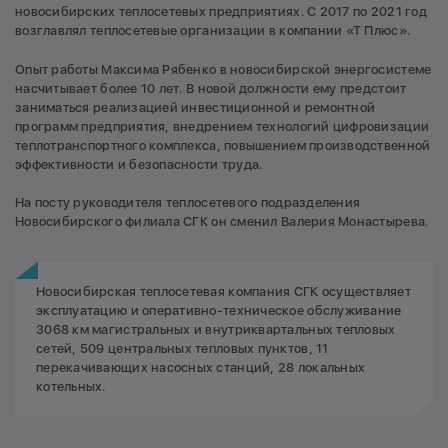
новосибирских теплосетевых предприятиях. С 2017 по 2021 год
возглавлял теплосетевые организации в компании «Т Плюс».
Опыт работы Максима Рябенко в новосибирской энергосистеме
насчитывает более 10 лет. В новой должности ему предстоит
заниматься реализацией инвестиционной и ремонтной
программ предприятия, внедрением технологий цифровизации
теплотранспортного комплекса, повышением производственной
эффективности и безопасности труда.
На посту руководителя теплосетевого подразделения
Новосибирского филиала СГК он сменил Валерия Монастырева.
Новосибирская теплосетевая компания СГК осуществляет
эксплуатацию и оперативно-техническое обслуживание
3068 км магистральных и внутриквартальных тепловых
сетей, 509 центральных тепловых пунктов, 11
перекачивающих насосных станций, 28 локальных
котельных.