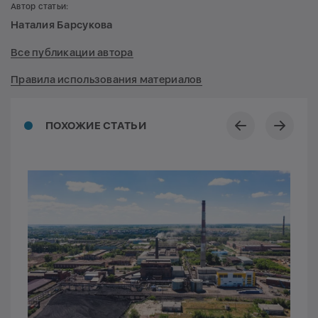
Автор статьи:
Наталия Барсукова
Все публикации автора
Правила использования материалов
ПОХОЖИЕ СТАТЬИ