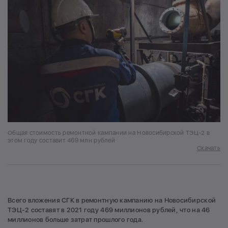
Общая стоимость ремонтной кампании на Новосибирской ТЭЦ-2 в
этом году составит 469 млн рублей
Скачать
Всего вложения СГК в ремонтную кампанию на Новосибирской
ТЭЦ-2 составят в 2021 году 469 миллионов рублей, что на 46
миллионов больше затрат прошлого года.