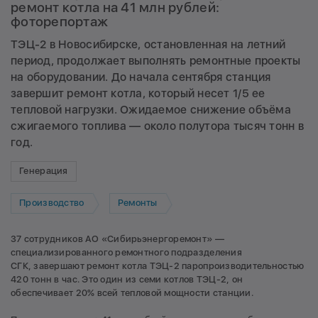
ремонт котла на 41 млн рублей:
фоторепортаж
ТЭЦ-2 в Новосибирске, остановленная на летний
период, продолжает выполнять ремонтные проекты
на оборудовании. До начала сентября станция
завершит ремонт котла, который несет 1/5 ее
тепловой нагрузки. Ожидаемое снижение объёма
сжигаемого топлива — около полутора тысяч тонн в
год.
Генерация
Производство
Ремонты
37 сотрудников АО «Сибирьэнергоремонт» —
специализированного ремонтного подразделения
СГК, завершают ремонт котла ТЭЦ-2 паропроизводительностью
420 тонн в час. Это один из семи котлов ТЭЦ-2, он
обеспечивает 20% всей тепловой мощности станции.