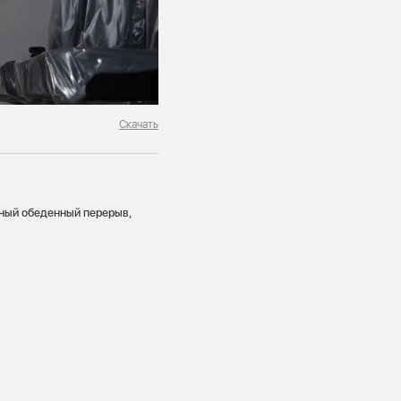
Скачать
ный обеденный перерыв,