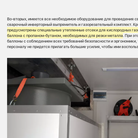
Во-вторых, имеется все необходимое оборудование для проведения с
сварочный инверторный выпрямитель и газорезательный комплект. Кр
предусмотрены специальные утепленные отсеки для кислородных газ
баллона с пропаном-бутаном, необходимых для резки металла
. При э
баллоны с соблюдением всех требований безопасности и эргономики, 
персоналу не придется прилагать большие усилия, чтобы ими воспольз