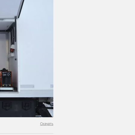
Скачать