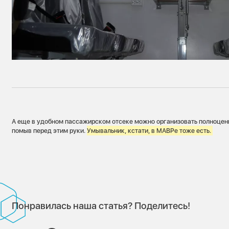
А еще в удобном пассажирском отсеке можно организовать полноцен
помыв перед этим руки.
Умывальник, кстати, в МАВРе тоже есть.
Понравилась наша статья? Поделитесь!