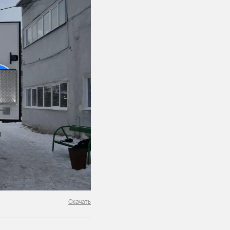
Скачать