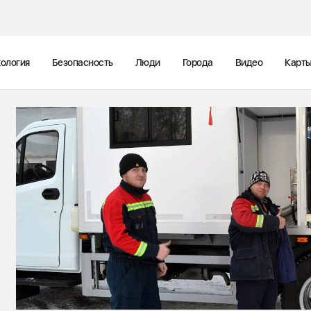
ология
Безопасность
Люди
Города
Видео
Карт