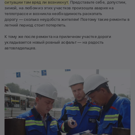
ситуации там вряд ли возникнут.
Представьте себе, допустим,
зимой, на любом из этих участков произошла авария на
теплотрассе и возникла необходимость раскопать
дорогу — сколько неудобств жителям! Поэтому такие ремонты в
летний период стоит потерпеть.
К тому же после ремонта на приличном участке дороги
укладывается новый ровный асфальт — на радость
автовладельцев.