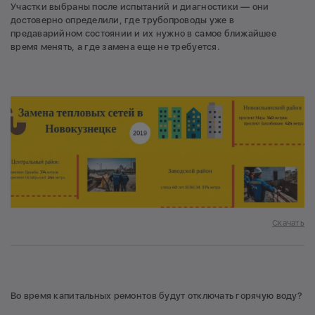
Участки выбраны после испытаний и диагностики — они
достоверно определили, где трубопроводы уже в
предаварийном состоянии и их нужно в самое ближайшее
время менять, а где замена еще не требуется.
Скачать
Во время капитальных ремонтов будут отключать горячую воду?