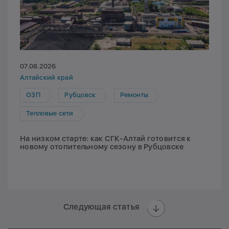
07.08.2026
Алтайский край
ОЗП
Рубцовск
Ремонты
Тепловые сети
На низком старте: как СГК-Алтай готовится к
новому отопительному сезону в Рубцовске
Следующая статья