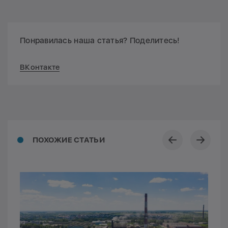
Понравилась наша статья? Поделитесь!
ВКонтакте
ПОХОЖИЕ СТАТЬИ