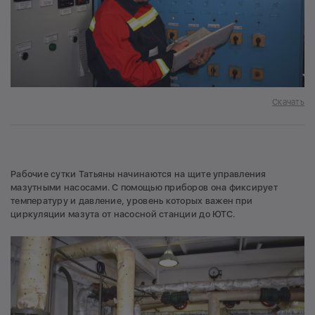
Скачать
Рабочие сутки Татьяны начинаются на щите управления
мазутными насосами. С помощью приборов она фиксирует
температуру и давление, уровень которых важен при
циркуляции мазута от насосной станции до ЮТС.