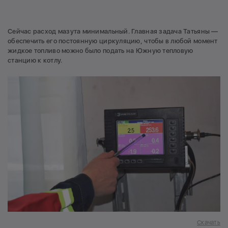
Сейчас расход мазута минимальный. Главная задача Татьяны —
обеспечить его постоянную циркуляцию, чтобы в любой момент
жидкое топливо можно было подать на Южную тепловую
станцию к котлу.
Скачать