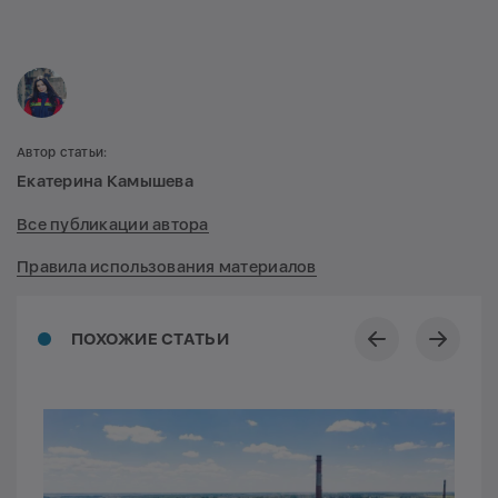
Автор статьи:
Екатерина Камышева
Все публикации автора
Правила использования материалов
ПОХОЖИЕ СТАТЬИ