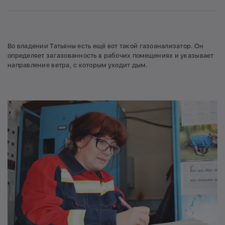
Во владении Татьяны есть ещё вот такой газоанализатор. Он
определяет загазованность в рабочих помещениях и указывает
направление ветра, с которым уходит дым.