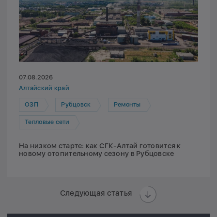
07.08.2026
Алтайский край
ОЗП
Рубцовск
Ремонты
Тепловые сети
На низком старте: как СГК-Алтай готовится к
новому отопительному сезону в Рубцовске
Следующая статья