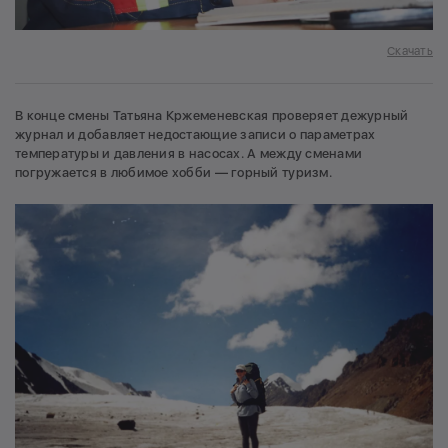
Скачать
В конце смены Татьяна Кржеменевская проверяет дежурный
журнал и добавляет недостающие записи о параметрах
температуры и давления в насосах. А между сменами
погружается в любимое хобби — горный туризм.