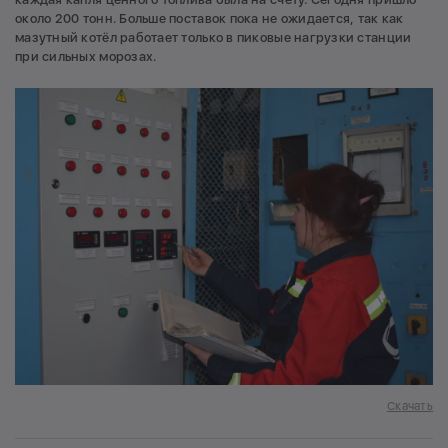
около 200 тонн. Больше поставок пока не ожидается, так как
мазутный котёл работает только в пиковые нагрузки станции
при сильных морозах.
Скачать