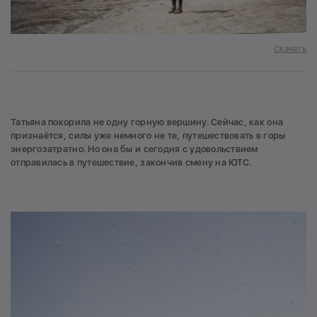
Скачать
Татьяна покорила не одну горную вершину. Сейчас, как она
признаётся, силы уже немного не те, путешествовать в горы
энергозатратно. Но она бы и сегодня с удовольствием
отправилась в путешествие, закончив смену на ЮТС.