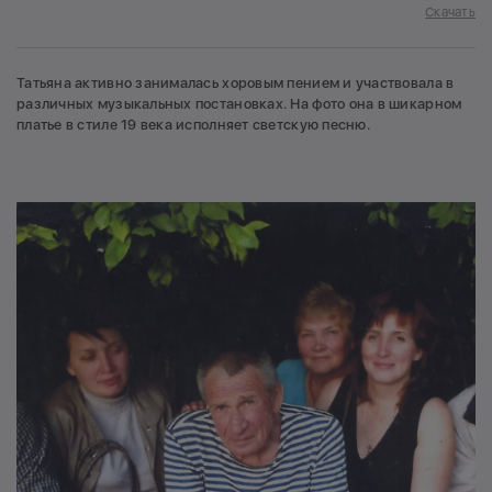
Скачать
Татьяна активно занималась хоровым пением и участвовала в
различных музыкальных постановках. На фото она в шикарном
платье в стиле 19 века исполняет светскую песню.