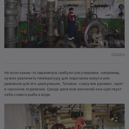
Скачать
Но если какие-то параметры требуют регулировки, например,
нужно увеличить температуру для подогрева мазута или
давление для его циркуляции, Татьяна, «засучив рукава», идет
в насосное отделение. Среди десятков вентилей она чувствует
себя словно рыба в воде.