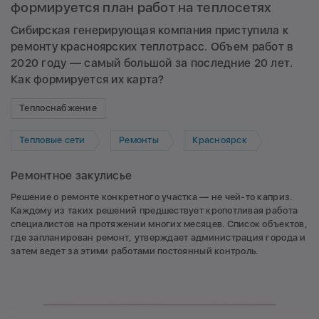
формируется план работ на теплосетях
Сибирская генерирующая компания приступила к
ремонту красноярских теплотрасс. Объем работ в
2020 году — самый большой за последние 20 лет.
Как формируется их карта?
Теплоснабжение
Тепловые сети
Ремонты
Красноярск
Ремонтное закулисье
Решение о ремонте конкретного участка — не чей-то каприз.
Каждому из таких решений предшествует кропотливая работа
специалистов на протяжении многих месяцев. Список объектов,
где запланирован ремонт, утверждает администрация города и
затем ведет за этими работами постоянный контроль.