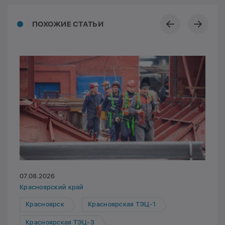
ПОХОЖИЕ СТАТЬИ
07.08.2026
Красноярский край
Красноярск
Красноярская ТЭЦ-1
Красноярская ТЭЦ-3