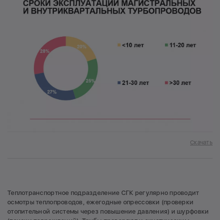
Скачать
Теплотранспортное подразделение СГК регулярно проводит
осмотры теплопроводов, ежегодные опрессовки (проверки
отопительной системы через повышение давления) и шурфовки