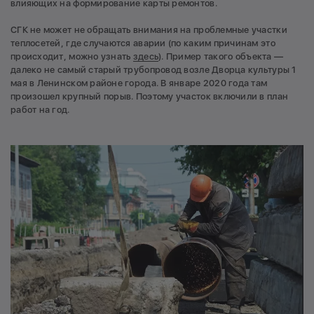
влияющих на формирование карты ремонтов.
СГК не может не обращать внимания на проблемные участки
теплосетей, где случаются аварии (по каким причинам это
происходит, можно узнать
здесь
). Пример такого объекта —
далеко не самый старый трубопровод возле Дворца культуры 1
мая в Ленинском районе города. В январе 2020 года там
произошел крупный порыв. Поэтому участок включили в план
работ на год.