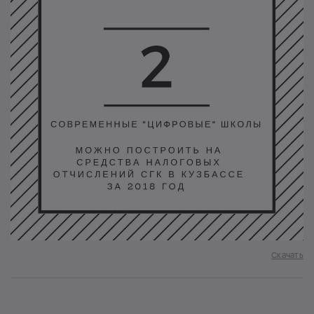
Скачать