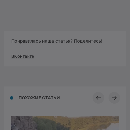
Понравилась наша статья? Поделитесь!
ВКонтакте
ПОХОЖИЕ СТАТЬИ