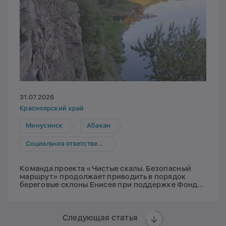
31.07.2026
Красноярский край
Минусинск
Абакан
Социальная ответственность
Команда проекта «Чистые скалы. Безопасный
маршрут» продолжает приводить в порядок
береговые склоны Енисея при поддержке Фонда
Мельниченко
Следующая статья