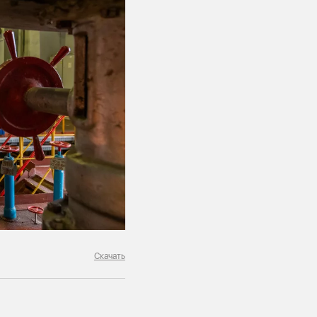
Скачать