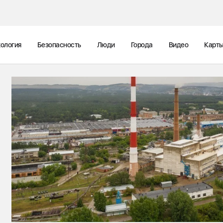
ология
Безопасность
Люди
Города
Видео
Карт