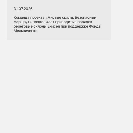
31.07.2026
Команда проекта «Чистые скалы. Безопасный
маршрут» продолжает приводить в порядок
береговые склоны Енисея при поддержке Фонда
Мельниченко