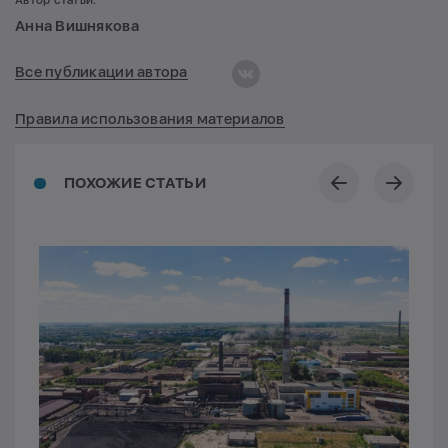
Анна Вишнякова
Все публикации автора
Правила использования материалов
ПОХОЖИЕ СТАТЬИ