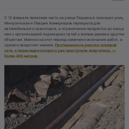
С 12 февраля проезжая часть на улице Герцена в границах улиц
Минусинская и Павших Коммунаров перекрыта для
автомобильного транспорта, и ограничение продлится до конца
мая с организацией подъездных путей к жилым домам и другим
объектам. Именно на этот период намечено окончание работ, а
сделать предстоит немало.
Протяженность участка тепловой
сети, к перекладке которого уже приступили энергетики, —
более 400 метров.