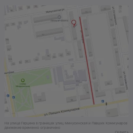
На улице Герцена в границах улиц Минусинская и Павших Коммунаров
движение временно ограничено
Скачать