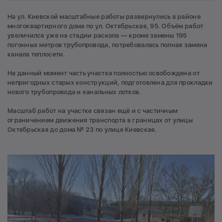
На ул. Киевской масштабные работы развернулись в районе
многоквартирного дома по ул. Октябрьская, 95. Объём работ
увеличился уже на стадии раскопа — кроме замены 195
погонных метров трубопровода, потребовалась полная замена
канала теплосети.
На данный момент часть участка полностью освобождена от
непригодных старых конструкций, подготовлена для прокладки
нового трубопровода и канальных лотков.
Масштаб работ на участке связан ещё и с частичным
ограничением движения транспорта в границах от улицы
Октябрьская до дома № 23 по улице Киевская.