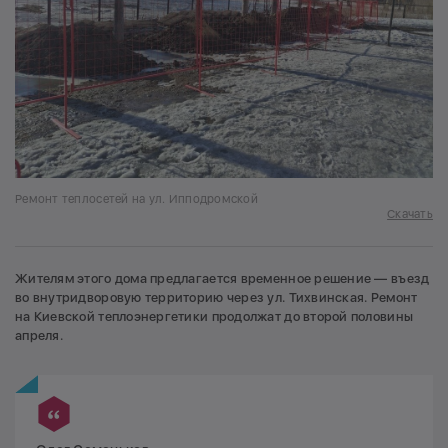
Ремонт теплосетей на ул. Ипподромской
Скачать
Жителям этого дома предлагается временное решение — въезд
во внутридворовую территорию через ул. Тихвинская. Ремонт
на Киевской теплоэнергетики продолжат до второй половины
апреля.