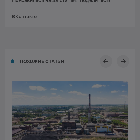
Понравилась наша статья? Поделитесь!
ВКонтакте
ПОХОЖИЕ СТАТЬИ