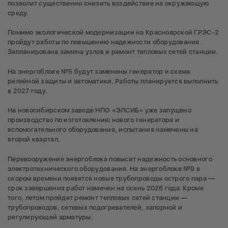
позволит существенно снизить воздействие на окружающую
среду.
Помимо экологической модернизации на Красноярской ГРЭС-2
пройдут работы по повышению надежности оборудования.
Запланирована замена узлов и ремонт тепловых сетей станции.
На энергоблоке №5 будут заменены генератор и схема
релейной защиты и автоматики. Работы планируется выполнить
в 2027 году.
На новосибирском заводе НПО «ЭЛСИБ» уже запущено
производство по изготовлению нового генератора и
вспомогательного оборудования, испытания намечены на
второй квартал.
Перевооружение энергоблока повысит надежность основного
электротехнического оборудования. На энергоблоке №9 в
скором времени появятся новые трубопроводы острого пара —
срок завершения работ намечен на осень 2026 года. Кроме
того, летом пройдет ремонт тепловых сетей станции —
трубопроводов, сетевых подогревателей, запорной и
регулирующей арматуры.