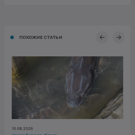
ПОХОЖИЕ СТАТЬИ
10.08.2026