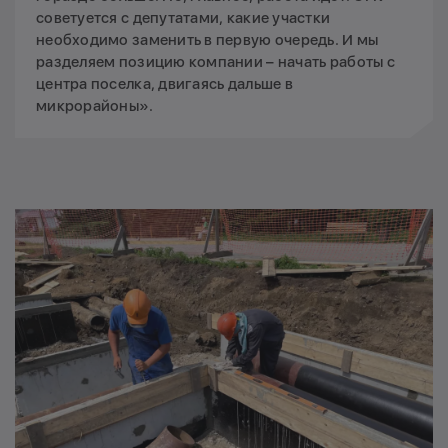
советуется с депутатами, какие участки
необходимо заменить в первую очередь. И мы
разделяем позицию компании – начать работы с
центра поселка, двигаясь дальше в
микрорайоны».