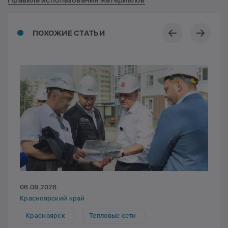
Правила использования материалов
ПОХОЖИЕ СТАТЬИ
06.08.2026
Красноярский край
Красноярск
Тепловые сети