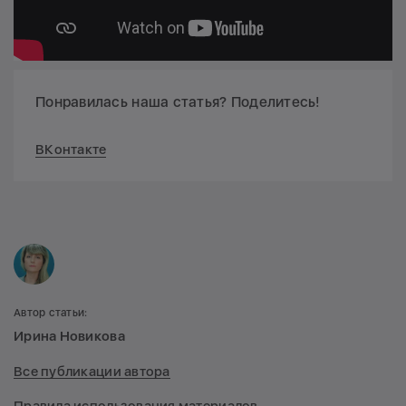
Понравилась наша статья? Поделитесь!
ВКонтакте
Автор статьи:
Ирина Новикова
Все публикации автора