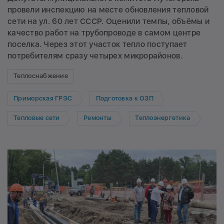
провели инспекцию на месте обновления тепловой
сети на ул. 60 лет СССР. Оценили темпы, объёмы и
качество работ на трубопроводе в самом центре
поселка. Через этот участок тепло поступает
потребителям сразу четырех микрорайонов.
Теплоснабжение
Приморская ГРЭС
Подготовка к ОЗП
Тепловые сети
Ремонты
Теплоэнергетика