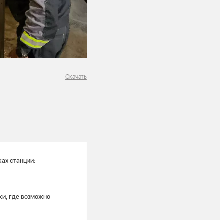
Скачать
ах станции:
ки, где возможно