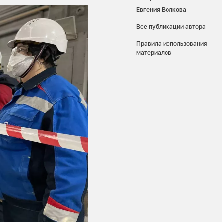
Евгения Волкова
Все публикации автора
Правила использования
материалов