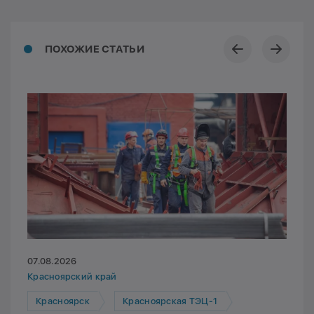
ПОХОЖИЕ СТАТЬИ
07.08.2026
Красноярский край
Красноярск
Красноярская ТЭЦ-1