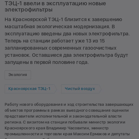
ТЭЦ-1 ввели в эксплуатацию новые
электрофильтры
На Красноярской ТЭЦ-1 близится к завершению
масштабная экологическая модернизация. В
эксплуатацию введены два новых электрофильтра.
Теперь на станции работает уже 13 из 15
запланированных современных газоочистных
установок. Оставшиеся два электрофильтра будут
запущены в первой половине года.
Экология
Красноярская ТЭЦ-1
Чистый воздух
Работу нового оборудования и ход строительства завершающих
объектов программы в рамках выездного совещания оценили
представители исполнительной и законодательной власти
региона. С визитом на станции побывали министр экологии
Красноярского края Владимир Часовитин, министр
промышленности и торговли края Максим Ермаков и депутаты