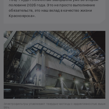
половине 2026 года. Это не просто выполнение
обязательств, это наш вклад в качество жизни
Красноярска».
Электрофильтры улавливают твердые частицы с эффективностью выше
99%