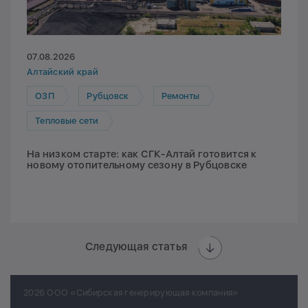
07.08.2026
Алтайский край
ОЗП
Рубцовск
Ремонты
Тепловые сети
На низком старте: как СГК-Алтай готовится к
новому отопительному сезону в Рубцовске
Следующая статья
2026 ООО «Сибирская генерирующая компания»