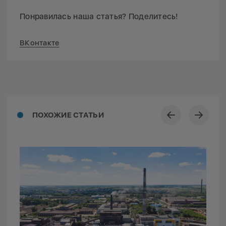
Понравилась наша статья? Поделитесь!
ВКонтакте
ПОХОЖИЕ СТАТЬИ