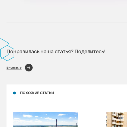
Понравилась наша статья? Поделитесь!
ВКонтакте
ПОХОЖИЕ СТАТЬИ