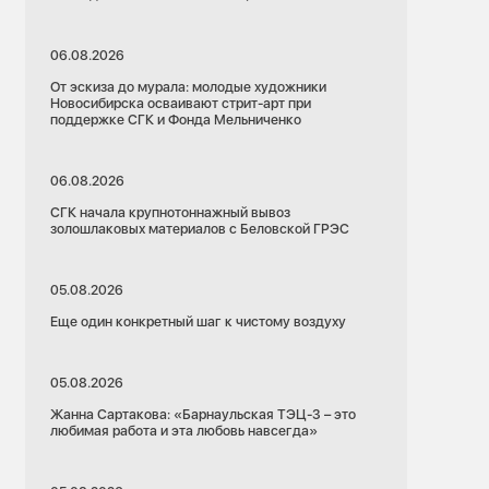
06.08.2026
От эскиза до мурала: молодые художники
Новосибирска осваивают стрит-арт при
поддержке СГК и Фонда Мельниченко
06.08.2026
СГК начала крупнотоннажный вывоз
золошлаковых материалов с Беловской ГРЭС
05.08.2026
Еще один конкретный шаг к чистому воздуху
05.08.2026
Жанна Сартакова: «Барнаульская ТЭЦ-3 – это
любимая работа и эта любовь навсегда»