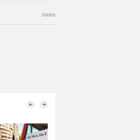
Скачать