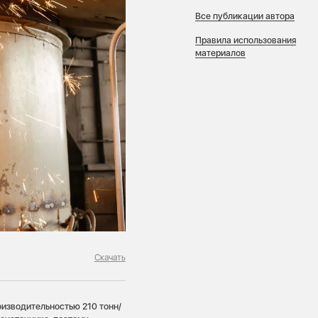
Все публикации автора
Правила использования
материалов
Скачать
изводительностью 210 тонн/