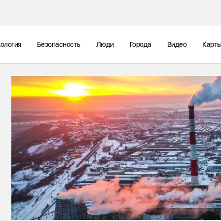
ология
Безопасность
Люди
Города
Видео
Карт