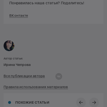
Понравилась наша статья? Поделитесь!
ВКонтакте
Автор статьи:
Ирина Чепрова
Все публикации автора
Правила использования материалов
ПОХОЖИЕ СТАТЬИ