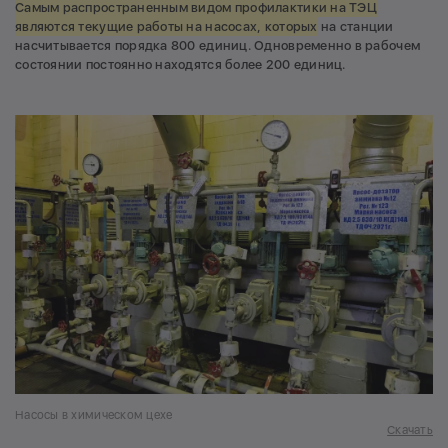
Самым распространенным видом профилактики на ТЭЦ
являются текущие работы на насосах, которых
на станции
насчитывается порядка 800 единиц. Одновременно в рабочем
состоянии постоянно находятся более 200 единиц.
Насосы в химическом цехе
Скачать