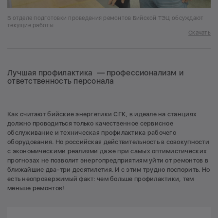
В отделе подготовки проведения ремонтов Бийской ТЭЦ обсуждают
текущие работы
Скачать
Лучшая профилактика — профессионализм и
ответственность персонала
Как считают бийские энергетики СГК, в идеале на станциях
должно проводиться только качественное сервисное
обслуживание и техническая профилактика рабочего
оборудования. Но российская действительность в совокупности
с экономическими реалиями даже при самых оптимистических
прогнозах не позволит энергопредприятиям уйти от ремонтов в
ближайшие два-три десятилетия. И с этим трудно поспорить. Но
есть неопровержимый факт: чем больше профилактики, тем
меньше ремонтов!