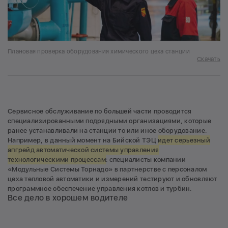
Плановая проверка оборудования химического цеха станции
Скачать
Сервисное обслуживание по большей части проводится
специализированными подрядными организациями, которые
ранее устанавливали на станции то или иное оборудование.
Например, в данный момент на Бийской ТЭЦ
идет серьезный
апгрейд автоматической системы управления
технологическими процессам
: специалисты компании
«Модульные Системы Торнадо» в партнерстве с персоналом
цеха тепловой автоматики и измерений тестируют и обновляют
программное обеспечение управления котлов и турбин.
Все дело в хорошем водителе