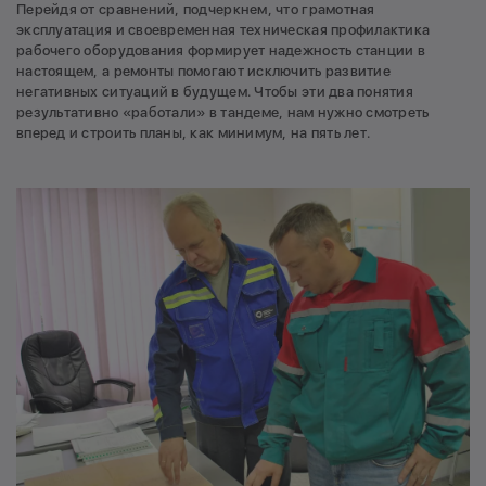
Перейдя от сравнений, подчеркнем, что грамотная
эксплуатация и своевременная техническая профилактика
рабочего оборудования формирует надежность станции в
настоящем, а ремонты помогают исключить развитие
негативных ситуаций в будущем. Чтобы эти два понятия
результативно «работали» в тандеме, нам нужно смотреть
вперед и строить планы, как минимум, на пять лет.