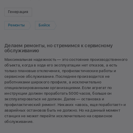
Генерация
Ремонты
Бийск
Делаем ремонты, но стремимся к сервисному
обслуживанию
Максимальная надежность — это состояние производственного
объекта, когда в ходе его эксплуатации нет отказов, а есть
только плановые отключения, профилактические работы и
сервисное обслуживание. Последнее производится не
работниками широкого профиля, а исключительно
специализированными организациями. Если агрегат по
инструкции должен проработать 5000 часов, больше он
эксплуатироваться не должен. Далее — остановка и
профилактический ремонт. Никаких «авось, еще поработает» и
аварийных остановов быть не должно. Но на данный момент
станция не может перейти исключительно на сервисное
обслуживание.