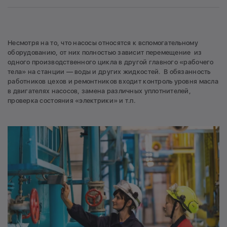
Несмотря на то, что насосы относятся к вспомогательному
оборудованию, от них полностью зависит перемещение из
одного производственного цикла в другой главного «рабочего
тела» на станции — воды и других жидкостей. В обязанность
работников цехов и ремонтников входит контроль уровня масла
в двигателях насосов, замена различных уплотнителей,
проверка состояния «электрики» и т.п.