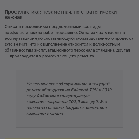
Профилактика: незаметная, но стратегически
важная
Описать несколькими предложениями все виды
профилактических работ нереально. Одна их часть входит в
эксплуатационную составляющую производственного процесса
(это значит, что их выполнение относится к должностным
обязанностям эксплуатационного персонала станции), другая
— производится в рамках текущего ремонта.
На техническое обслуживание и текущий
ремонт оборудования Бийской ТЭЦ в 2019
году Сибирская генерирующая
компания направила 202,5 млн. руб. Это
половина годового бюджета ремонтной
кампании станции