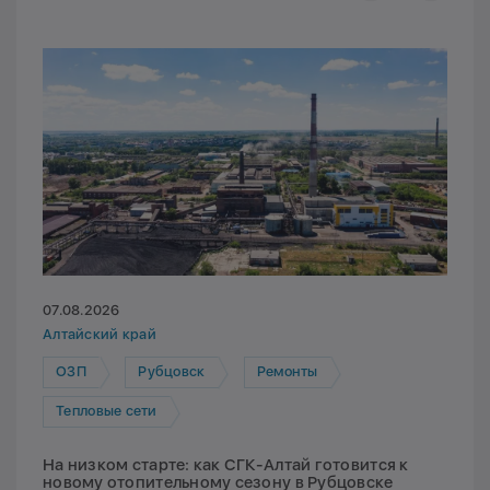
07.08.2026
Алтайский край
ОЗП
Рубцовск
Ремонты
Тепловые сети
На низком старте: как СГК-Алтай готовится к
новому отопительному сезону в Рубцовске