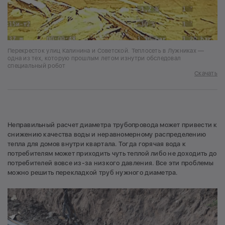
Перекресток улиц Калинина и Советской. Теплосеть в Лужниках —
одна из тех, которую прошлым летом изнутри обследовал
специальный робот
Скачать
Неправильный расчет диаметра трубопровода может привести к
снижению качества воды и неравномерному распределению
тепла для домов внутри квартала. Тогда горячая вода к
потребителям может приходить чуть теплой либо не доходить до
потребителей вовсе из-за низкого давления. Все эти проблемы
можно решить перекладкой труб нужного диаметра.