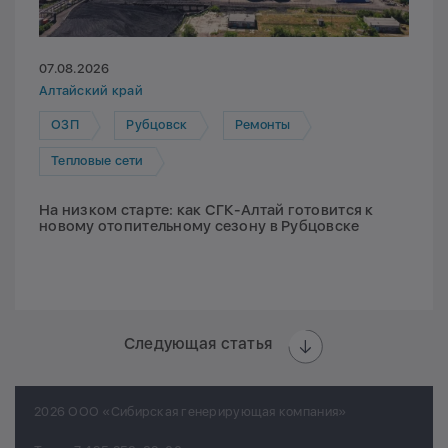
07.08.2026
Алтайский край
ОЗП
Рубцовск
Ремонты
Тепловые сети
На низком старте: как СГК-Алтай готовится к
новому отопительному сезону в Рубцовске
Следующая статья
2026 ООО «Сибирская генерирующая компания»