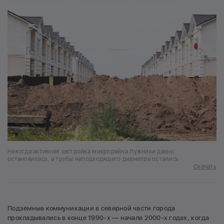
Некогда активная застройка микрорайна Лужники давно
остановилась, а трубы неподходящего диаметра остались
Скачать
Подземные коммуникации в северной части города
прокладывались в конце 1990-х — начале 2000-х годах, когда