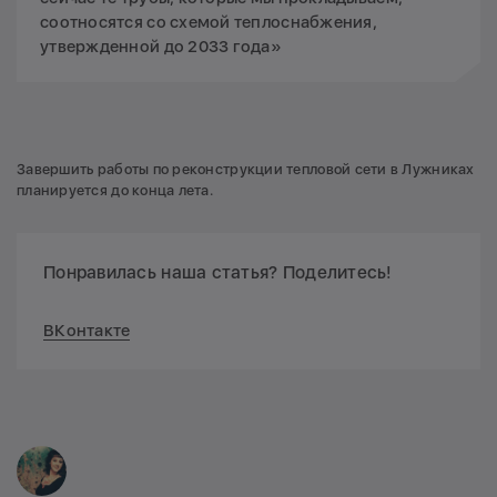
соотносятся со схемой теплоснабжения,
утвержденной до 2033 года»
Завершить работы по реконструкции тепловой сети в Лужниках
планируется до конца лета.
Понравилась наша статья? Поделитесь!
ВКонтакте