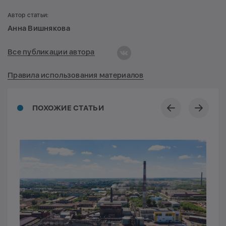
Автор статьи:
Анна Вишнякова
Все публикации автора
Правила использования материалов
ПОХОЖИЕ СТАТЬИ