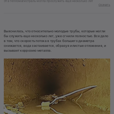
Эта тепломагистраль могла прослужить еще несколько лет
Скачать
Выяснилось, что относительно молодые трубы, которые могли
бы служить еще несколько лет, уже сгнили полностью. Все дело
в том, что скорость потока в трубах большего диаметра
снижается, вода застаивается, образуя илистые отложения, и
вызывает коррозию металла.