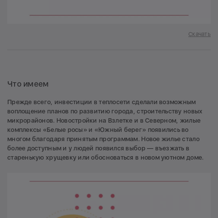
Скачать
Что имеем
Прежде всего, инвестиции в теплосети сделали возможным
воплощение планов по развитию города, строительству новых
микрорайонов. Новостройки на Взлетке и в Северном, жилые
комплексы «Белые росы» и «Южный берег» появились во
многом благодаря принятым программам. Новое жилье стало
более доступным и у людей появился выбор — въезжать в
старенькую хрущевку или обосноваться в новом уютном доме.