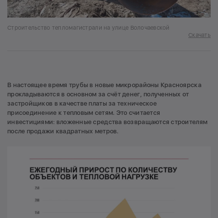
Строительство тепломагистрали на улице Волочаевской
Скачать
В настоящее время трубы в новые микрорайоны Красноярска
прокладываются в основном за счёт денег, полученных от
застройщиков в качестве платы за техническое
присоединение к тепловым сетям. Это считается
инвестициями: вложенные средства возвращаются строителям
после продажи квадратных метров.