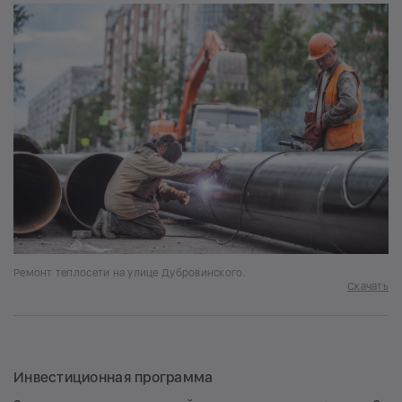
Ремонт теплосети на улице Дубровинского.
Скачать
Инвестиционная программа