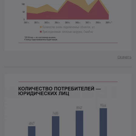
Скачать