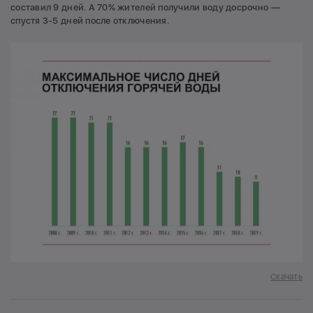
составил 9 дней. А 70% жителей получили воду досрочно —
спустя 3-5 дней после отключения.
Скачать