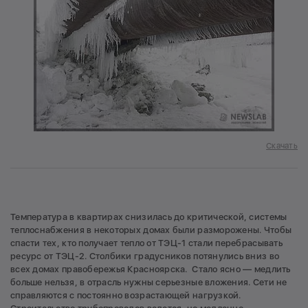
Скачать
Температура в квартирах снизилась до критической, системы
теплоснабжения в некоторых домах были разморожены. Чтобы
спасти тех, кто получает тепло от ТЭЦ-1 стали перебрасывать
ресурс от ТЭЦ-2. Столбики градусников потянулись вниз во
всех домах правобережья Красноярска. Стало ясно — медлить
больше нельзя, в отрасль нужны серьезные вложения. Сети не
справляются с постоянно возрастающей нагрузкой.