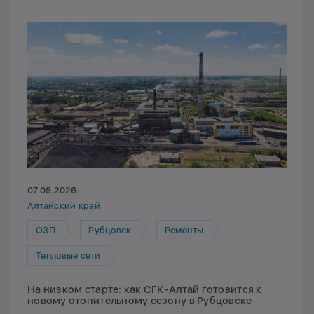
07.08.2026
Алтайский край
ОЗП
Рубцовск
Ремонты
Тепловые сети
На низком старте: как СГК-Алтай готовится к
новому отопительному сезону в Рубцовске