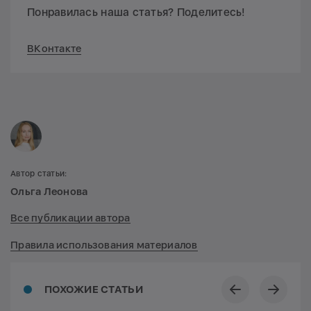
Понравилась наша статья? Поделитесь!
ВКонтакте
Автор статьи:
Ольга Леонова
Все публикации автора
Правила использования материалов
ПОХОЖИЕ СТАТЬИ