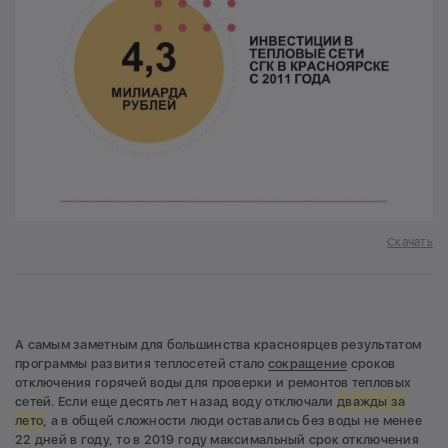
Скачать
А самым заметным для большинства красноярцев результатом
программы развития теплосетей стало
сокращение
сроков
отключения горячей воды для проверки и ремонтов тепловых
сетей. Если еще десять лет назад воду отключали
дважды за
лето
, а в общей сложности люди оставались без воды не менее
22 дней в году, то в 2019 году максимальный срок отключения