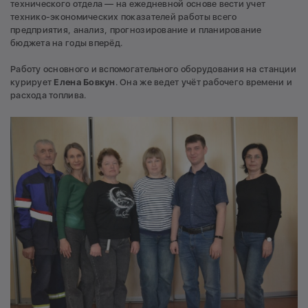
технического отдела — на ежедневной основе вести учет
технико-экономических показателей работы всего
предприятия, анализ, прогнозирование и планирование
бюджета на годы вперёд.
Работу основного и вспомогательного оборудования на станции
курирует
Елена Бовкун
. Она же ведет учёт рабочего времени и
расхода топлива.