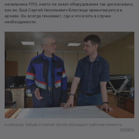
начальника ПТО, никто не знает оборудование так досконально,
как он. Ещё Сергей Николаевич блестяще ориентируется в
архиве. Он всегда понимает, где и что взять в случае
необходимости.
Александр Зайцев и Сергей Орлов обсуждают рабочие моменты
Скачать