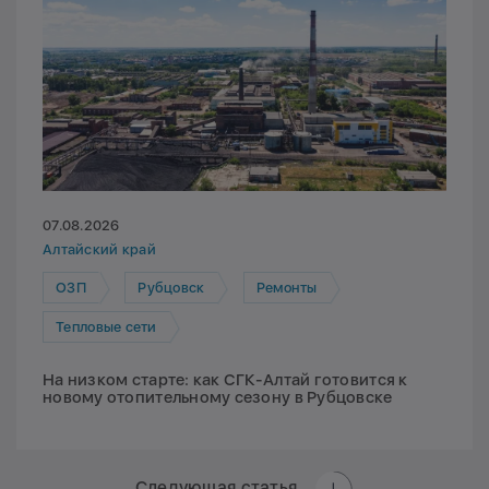
07.08.2026
Алтайский край
ОЗП
Рубцовск
Ремонты
Тепловые сети
На низком старте: как СГК-Алтай готовится к
новому отопительному сезону в Рубцовске
Следующая статья