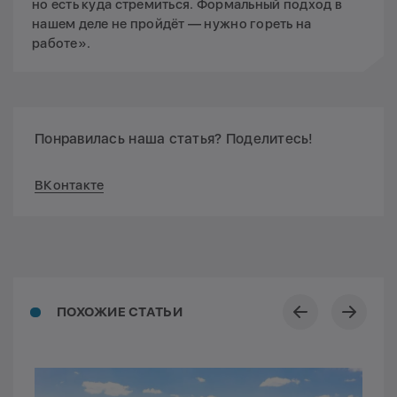
но есть куда стремиться. Формальный подход в
нашем деле не пройдёт — нужно гореть на
работе».
Понравилась наша статья? Поделитесь!
ВКонтакте
ПОХОЖИЕ СТАТЬИ