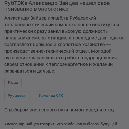
РубТЭКа Александр Зайцев нашёл своё
призвание в энергетике
Александр Зайцев пришёл в Рубцовский
теплоэнергетический комплекс после института и
практически сразу занял высокую должность
начальника смены станции, а последние два года он
возглавляет большое и хлопотное хозяйство —
производственно-технический отдел. Молодой
руководитель рассказал о работе подразделения,
своём отношении к теплоэнергетике и желании
развиваться и дальше.
Люди
Рубцовск
Команда СГК
С выбором жизненного пути помогли дед и отец
Александр Зайцев говорит, что особо над выбором будущей