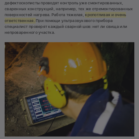
дефектоскописты проводят контроль уже смонтированных,
сваренных конструкций, например, тех же отремонтированных
поверхностей нагрева. Работа тяжелая,
кропотливая и очень
ответственная.
При помощи ультразвукового прибора
специалист проверят каждый сварной шов: нет ли свища или
непроваренного участка.