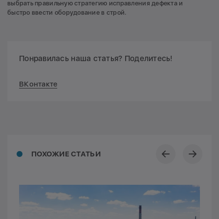
выбрать правильную стратегию исправления дефекта и
быстро ввести оборудование в строй.
Понравилась наша статья? Поделитесь!
ВКонтакте
ПОХОЖИЕ СТАТЬИ