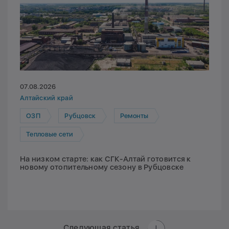
07.08.2026
Алтайский край
ОЗП
Рубцовск
Ремонты
Тепловые сети
На низком старте: как СГК-Алтай готовится к
новому отопительному сезону в Рубцовске
Следующая статья