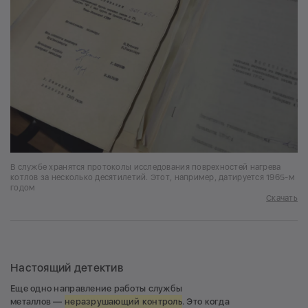
В службе хранятся протоколы исследования поврехностей нагрева
котлов за несколько десятилетий. Этот, например, датируется 1965-м
годом
Скачать
Настоящий детектив
Еще одно направление работы службы
металлов —
неразрушающий контроль
. Это когда