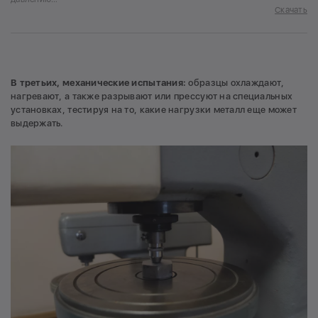
Скачать
В третьих,
механические испытания:
образцы охлаждают,
нагревают, а также разрывают или прессуют на специальных
установках, тестируя на то, какие нагрузки металл еще может
выдержать.