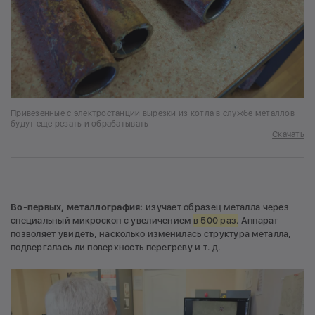
Привезенные с электростанции вырезки из котла в службе металлов
будут еще резать и обрабатывать
Скачать
Во-первых,
металлография:
изучает образец металла через
специальный микроскоп с увеличением
в 500 раз.
Аппарат
позволяет увидеть, насколько изменилась структура металла,
подвергалась ли поверхность перегреву и т. д.