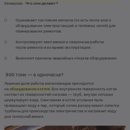
Кемерове.
Что они делают?
Оценивают состояние металла (то есть почти всего
оборудования электростанций и тепловых сетей) для
планирования ремонтов.
Контролируют монтажные и сварочные работы
после ремонта и во время эксплуатации.
Выясняют причины аварийных отказов оборудования.
900 тонн — в одночасье?
Львиная доля работы металловедов приходится
на
оборудование котлов.
Вся внутренняя поверхность котла
состоит из поверхностей нагрева — труб, внутри которых
циркулирует вода. Сжигаемая в котле угольная пыль
превращает воду в пар, который затем раскручивает лопатки
турбины для производства электричества и нагревает воду
для теплоснабжения.