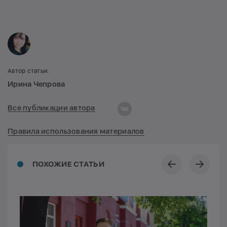
Автор статьи:
Ирина Чепрова
Все публикации автора
Правила использования материалов
ПОХОЖИЕ СТАТЬИ