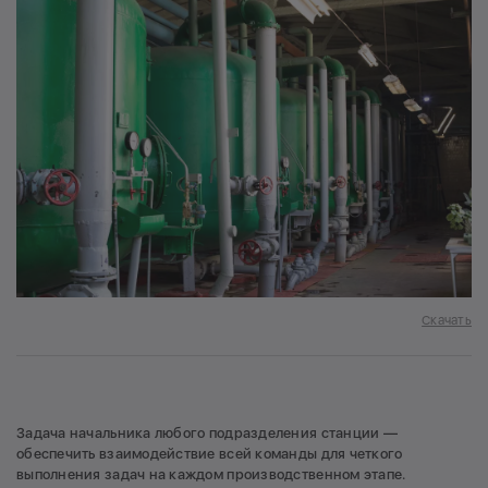
Скачать
Задача начальника любого подразделения станции —
обеспечить взаимодействие всей команды для четкого
выполнения задач на каждом производственном этапе.