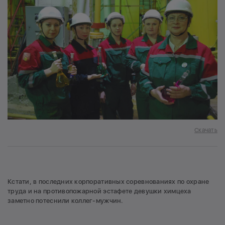
Скачать
Кстати, в последних корпоративных соревнованиях по охране
труда и на противопожарной эстафете девушки химцеха
заметно потеснили коллег-мужчин.