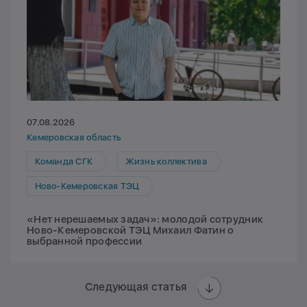
07.08.2026
Кемеровская область
Команда СГК
Жизнь коллектива
Ново-Кемеровская ТЭЦ
«Нет нерешаемых задач»: молодой сотрудник
Ново-Кемеровской ТЭЦ Михаил Фатин о
выбранной профессии
Следующая статья