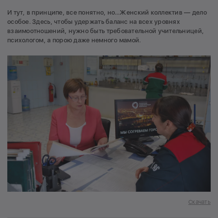
И тут, в принципе, все понятно, но…Женский коллектив — дело
особое. Здесь, чтобы удержать баланс на всех уровнях
взаимоотношений, нужно быть требовательной учительницей,
психологом, а порою даже немного мамой.
Скачать