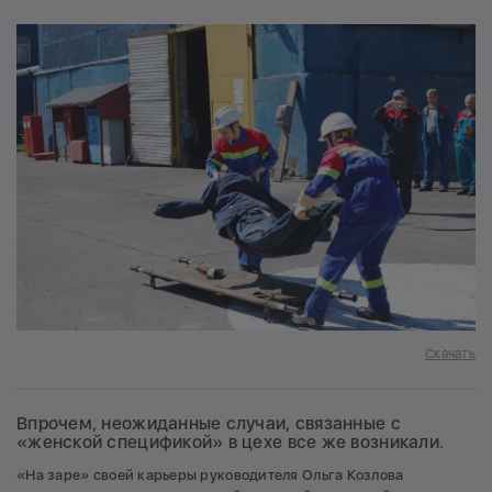
Скачать
Впрочем, неожиданные случаи, связанные с
«женской спецификой» в цехе все же возникали.
«На заре» своей карьеры руководителя Ольга Козлова