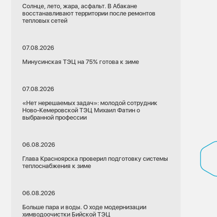
Солнце, лето, жара, асфальт. В Абакане
восстанавливают территории после ремонтов
тепловых сетей
07.08.2026
Минусинская ТЭЦ на 75% готова к зиме
07.08.2026
«Нет нерешаемых задач»: молодой сотрудник
Ново-Кемеровской ТЭЦ Михаил Фатин о
выбранной профессии
06.08.2026
Глава Красноярска проверил подготовку системы
теплоснабжения к зиме
06.08.2026
Больше пара и воды. О ходе модернизации
химводоочистки Бийской ТЭЦ