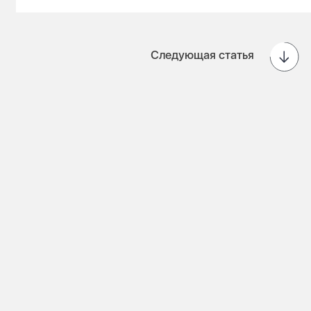
Следующая статья