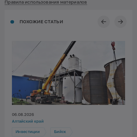
Правила использования материалов
ПОХОЖИЕ СТАТЬИ
06.08.2026
Алтайский край
Инвестиции
Бийск