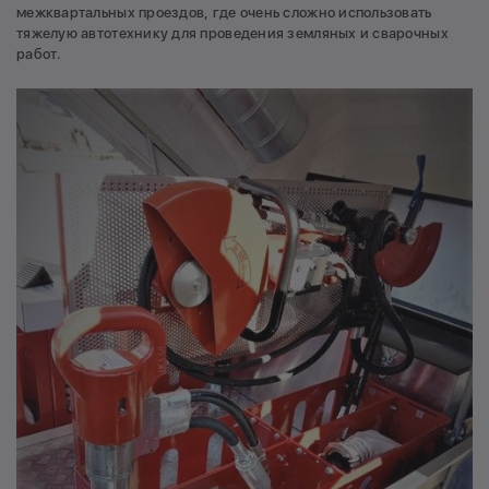
межквартальных проездов, где очень сложно использовать
тяжелую автотехнику для проведения земляных и сварочных
работ.