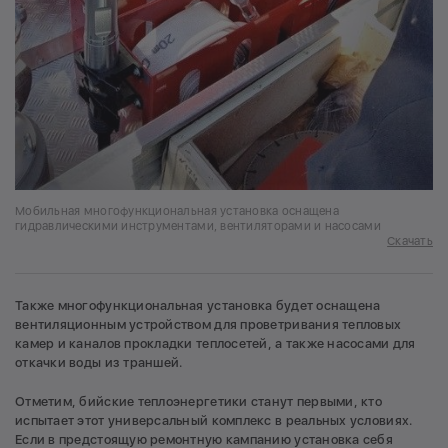
Мобильная многофункциональная установка оснащена
гидравлическими инструментами, вентиляторами и насосами
Скачать
Также многофункциональная установка будет оснащена
вентиляционным устройством для проветривания тепловых
камер и каналов прокладки теплосетей, а также насосами для
откачки воды из траншей.
Отметим, бийские теплоэнергетики станут первыми, кто
испытает этот универсальный комплекс в реальных условиях.
Если в предстоящую ремонтную кампанию установка себя