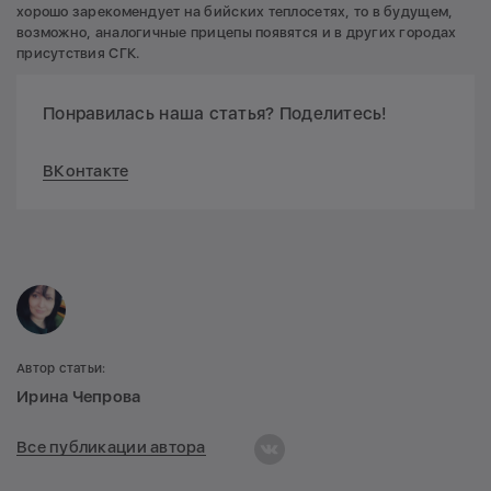
хорошо зарекомендует на бийских теплосетях, то в будущем,
возможно, аналогичные прицепы появятся и в других городах
присутствия СГК.
Понравилась наша статья? Поделитесь!
ВКонтакте
Автор статьи:
Ирина Чепрова
Все публикации автора