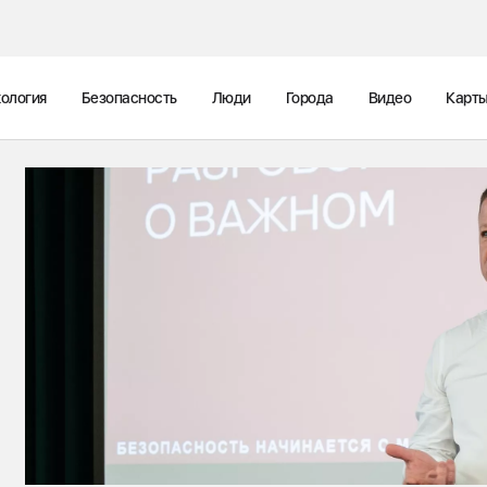
ология
Безопасность
Люди
Города
Видео
Карт