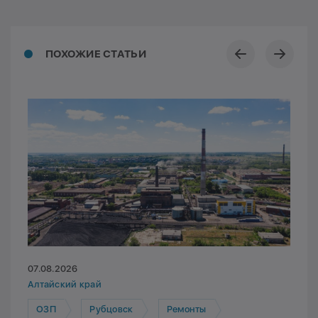
ПОХОЖИЕ СТАТЬИ
07.08.2026
Алтайский край
ОЗП
Рубцовск
Ремонты