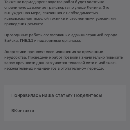
Также на период производства работ будет частично
ограничено движение транспорта по улице Ленина. Это
вынужденная мера, связанная с необходимостью
использования тяжелой техники и стесненными условиями
проведения ремонта.
Проводимые работы согласованы с администрацией города
Бийска, ГИБДД и надзорными органами.
Энергетики приносят свои извинения за временные
неудобства. Проведение работ позволит значительно повысить
запас прочности данного участка тепловой сети и избежать
нежелательных инцидентов в отопительном периоде.
Понравилась наша статья? Поделитесь!
ВКонтакте