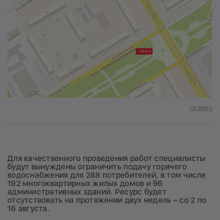
Скачать
Для качественного проведения работ специалисты
будут вынуждены ограничить подачу горячего
водоснабжения для 288 потребителей, в том числе
192 многоквартирных жилых домов и 96
административных зданий. Ресурс будет
отсутствовать на протяжении двух недель – со 2 по
16 августа.