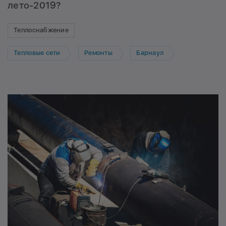
лето-2019?
Теплоснабжение
Тепловые сети
Ремонты
Барнаул