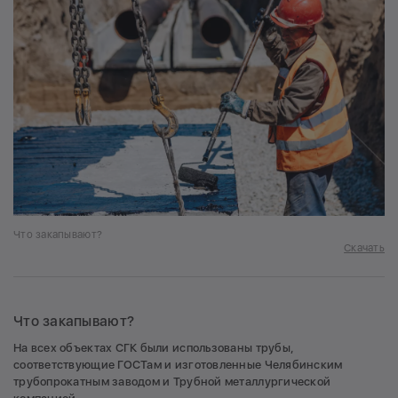
Что закапывают?
Скачать
Что закапывают?
На всех объектах СГК были использованы трубы,
соответствующие ГОСТам и изготовленные Челябинским
трубопрокатным заводом и Трубной металлургической