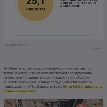
ШАБЛОН ПОРТАЛ
Скачать
На объекты перекладки, реконструкции и строительстве
тепловых сетей, а также вспомогательного оборудования
привлечены 11 подрядных организаций из Алтайского и
Красноярского краев, а также сотрудники теплосетевого
подразделения СГК в Барнауле. Всего
более 1000 специалистов
различных профилей.