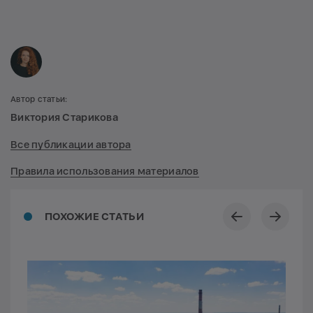
Автор статьи:
Виктория Старикова
Все публикации автора
Правила использования материалов
ПОХОЖИЕ СТАТЬИ