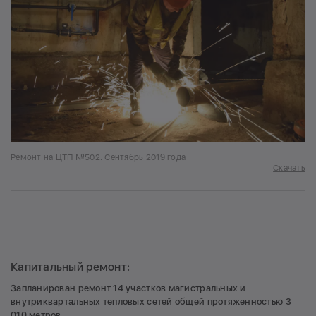
Ремонт на ЦТП №502. Сентябрь 2019 года
Скачать
Капитальный ремонт:
Запланирован ремонт 14 участков магистральных и
внутриквартальных тепловых сетей общей протяженностью 3
010 метров.