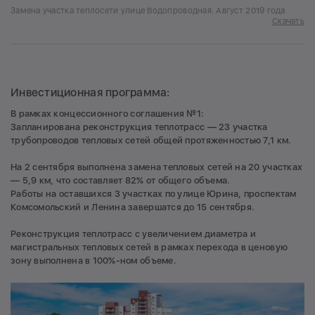
Замена участка теплосети улице Водопроводная. Август 2019 года
Скачать
Инвестиционная программа:
В рамках концессионного соглашения №1:
Запланирована реконструкция теплотрасс — 23 участка
трубопроводов тепловых сетей общей протяженностью 7,1 км.
На 2 сентября выполнена замена тепловых сетей на 20 участках
— 5,9 км, что составляет 82% от общего объема.
Работы на оставшихся 3 участках по улице Юрина, проспектам
Комсомольский и Ленина завершатся до 15 сентября.
Реконструкция теплотрасс с увеличением диаметра и
магистральных тепловых сетей в рамках перехода в ценовую
зону выполнена в 100%-ном объеме.