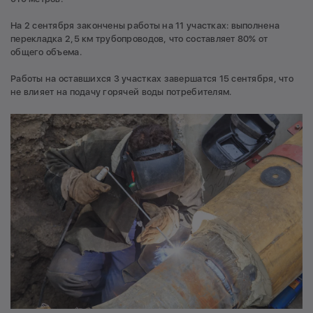
На 2 сентября закончены работы на 11 участках: выполнена
перекладка 2,5 км трубопроводов, что составляет 80% от
общего объема.
Работы на оставшихся 3 участках завершатся 15 сентября, что
не влияет на подачу горячей воды потребителям.