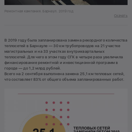
Ремонтная кампания. Барнаул. 2019 год
Скачать
В 2019 году была запланирована замена рекордного количества
теплосетей в Барнауле — 30 км трубопроводов на 21 участке
магистральных и на 33 участках внутриквартальных
теплосетей. Для чего в этом году СГК в четыре раза увеличила
финансирование ремонтной и инвестиционной программ в
городе — до 1,2 млрд рублей.
Всего на 2 сентября выполнена замена 25,1 км тепловых сетей,
что составляет 83% от общего объема запланированных работ.