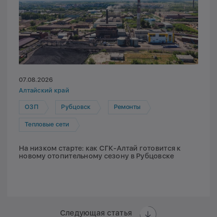
07.08.2026
Алтайский край
ОЗП
Рубцовск
Ремонты
Тепловые сети
На низком старте: как СГК-Алтай готовится к
новому отопительному сезону в Рубцовске
Следующая статья