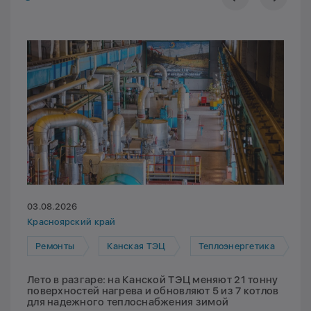
03.08.2026
Красноярский край
Ремонты
Канская ТЭЦ
Теплоэнергетика
Лето в разгаре: на Канской ТЭЦ меняют 21 тонну
поверхностей нагрева и обновляют 5 из 7 котлов
для надежного теплоснабжения зимой