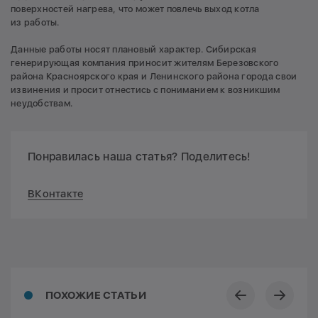
поверхностей нагрева, что может повлечь выход котла
из работы.
Данные работы носят плановый характер. Сибирская
генерирующая компания приносит жителям Березовского
района Красноярского края и Ленинского района города свои
извинения и просит отнестись с пониманием к возникшим
неудобствам.
Понравилась наша статья? Поделитесь!
ВКонтакте
ПОХОЖИЕ СТАТЬИ