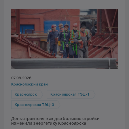
07.08.2026
Красноярский край
Красноярск
Красноярская ТЭЦ-1
Красноярская ТЭЦ-3
День строителя: как две большие стройки
изменили энергетику Красноярска