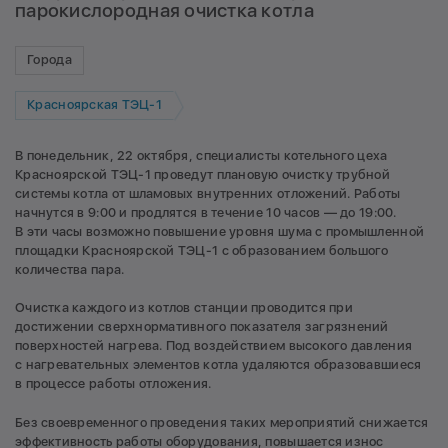
парокислородная очистка котла
Города
Красноярская ТЭЦ-1
В понедельник, 22 октября, специалисты котельного цеха
Красноярской ТЭЦ-1 проведут плановую очистку трубной
системы котла от шламовых внутренних отложений. Работы
начнутся в 9:00 и продлятся в течение 10 часов — до 19:00.
В эти часы возможно повышение уровня шума с промышленной
площадки Красноярской ТЭЦ-1 с образованием большого
количества пара.
Очистка каждого из котлов станции проводится при
достижении сверхнормативного показателя загрязнений
поверхностей нагрева. Под воздействием высокого давления
с нагревательных элементов котла удаляются образовавшиеся
в процессе работы отложения.
Без своевременного проведения таких мероприятий снижается
эффективность работы оборудования, повышается износ