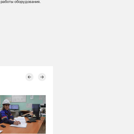
 работы оборудования.