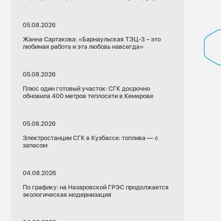
05.08.2026
Жанна Сартакова: «Барнаульская ТЭЦ-3 – это
любимая работа и эта любовь навсегда»
05.08.2026
Плюс один готовый участок: СГК досрочно
обновила 400 метров теплосети в Кемерове
05.08.2026
Электростанции СГК в Кузбассе: топлива — с
запасом
04.08.2026
По графику: на Назаровской ГРЭС продолжается
экологическая модернизация