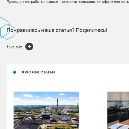
Проведенные работы позволят повысить надежность и эффективность
Понравилась наша статья? Поделитесь!
ВКонтакте
ПОХОЖИЕ СТАТЬИ