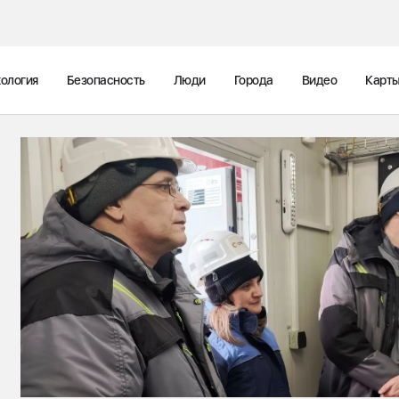
ология
Безопасность
Люди
Города
Видео
Карт