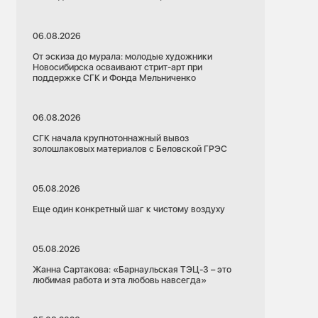
06.08.2026
От эскиза до мурала: молодые художники
Новосибирска осваивают стрит-арт при
поддержке СГК и Фонда Мельниченко
06.08.2026
СГК начала крупнотоннажный вывоз
золошлаковых материалов с Беловской ГРЭС
05.08.2026
Еще один конкретный шаг к чистому воздуху
05.08.2026
Жанна Сартакова: «Барнаульская ТЭЦ-3 – это
любимая работа и эта любовь навсегда»