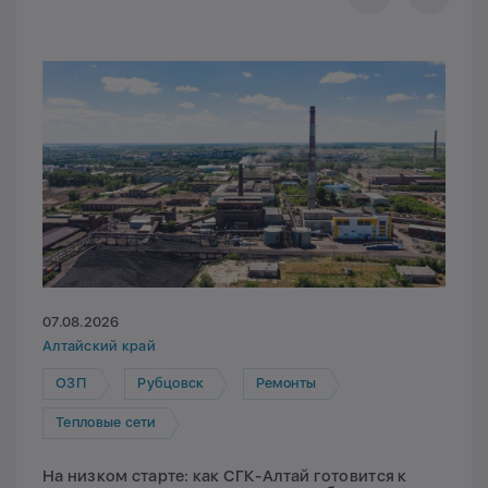
07.08.2026
Алтайский край
ОЗП
Рубцовск
Ремонты
Тепловые сети
На низком старте: как СГК-Алтай готовится к