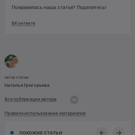
Понравилась наша статья? Поделитесь!
ВКонтакте
Автор статьи:
Наталья Григорьева
Все публикации автора
Правила использования материалов
ПОХОЖИЕ СТАТЬИ