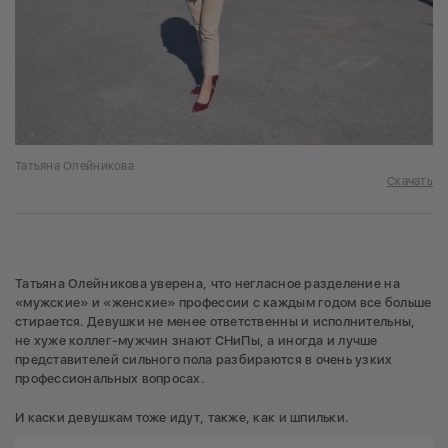
Татьяна Олейникова
Скачать
Татьяна Олейникова уверена, что негласное разделение на
«мужские» и «женские» профессии с каждым годом все больше
стирается. Девушки не менее ответственны и исполнительны,
не хуже коллег-мужчин знают СНиПы, а иногда и лучше
представителей сильного пола разбираются в очень узких
профессиональных вопросах.
И каски девушкам тоже идут, также, как и шпильки.