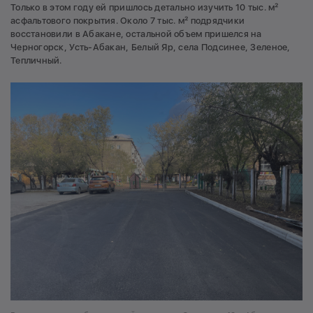
Только в этом году ей пришлось детально изучить 10 тыс. м²
асфальтового покрытия. Около 7 тыс. м² подрядчики
восстановили в Абакане, остальной объем пришелся на
Черногорск, Усть-Абакан, Белый Яр, села Подсинее, Зеленое,
Тепличный.