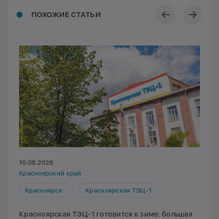
ПОХОЖИЕ СТАТЬИ
10.08.2026
Красноярский край
Красноярск
Красноярская ТЭЦ-1
Красноярская ТЭЦ-1 готовится к зиме: большая