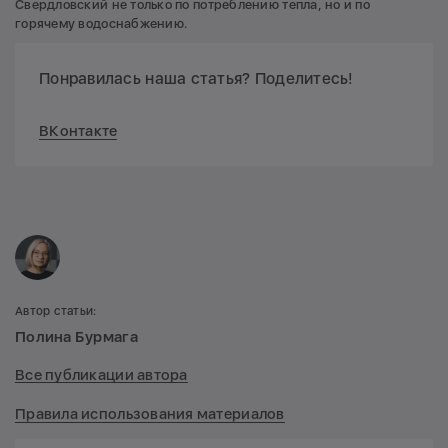
Свердловский не только по потреблению тепла, но и по
горячему водоснабжению.
Понравилась наша статья? Поделитесь!
ВКонтакте
Автор статьи:
Полина Бурмага
Все публикации автора
Правила использования материалов