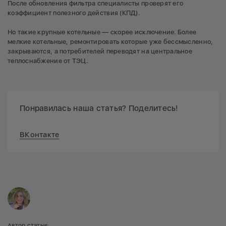
После обновления фильтра специалисты проверят его
коэффициент полезного действия (КПД).
Но такие крупные котельные — скорее исключение. Более
мелкие котельные, ремонтировать которые уже бессмысленно,
закрываются, а потребителей переводят на центральное
теплоснабжение от ТЭЦ.
Понравилась наша статья? Поделитесь!
ВКонтакте
Автор статьи: