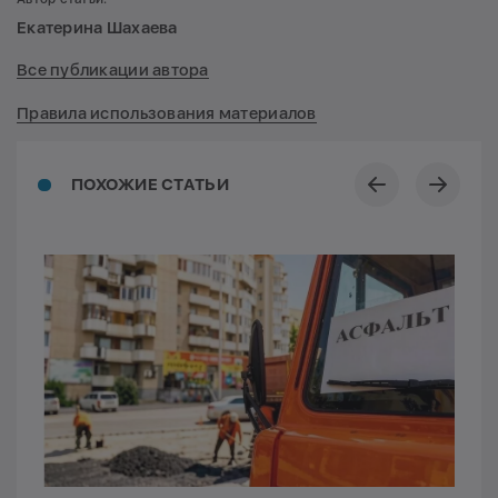
Екатерина Шахаева
Все публикации автора
Правила использования материалов
ПОХОЖИЕ СТАТЬИ