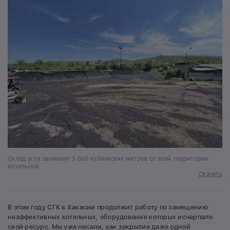
Склад угля занимает 3 600 кубических метров от всей территории
котельной
Скачать
В этом году СГК в Хакасии продолжит работу по замещению
неэффективных котельных, оборудование которых исчерпало
свой ресурс. Мы уже писали,
как закрытие даже одной