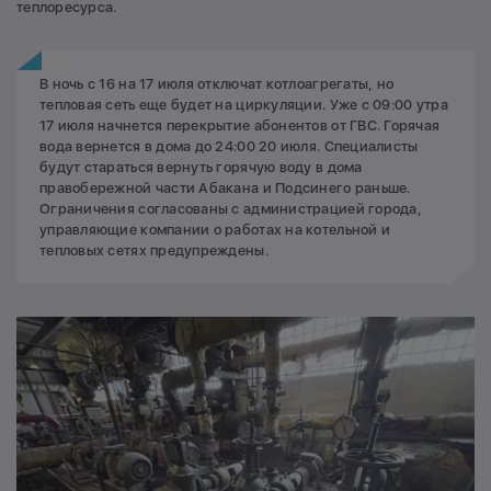
теплоресурса.
В ночь с 16 на 17 июля отключат котлоагрегаты, но
тепловая сеть еще будет на циркуляции. Уже с 09:00 утра
17 июля начнется перекрытие абонентов от ГВС. Горячая
вода вернется в дома до 24:00 20 июля. Специалисты
будут стараться вернуть горячую воду в дома
правобережной части Абакана и Подсинего раньше.
Ограничения согласованы с администрацией города,
управляющие компании о работах на котельной и
тепловых сетях предупреждены.