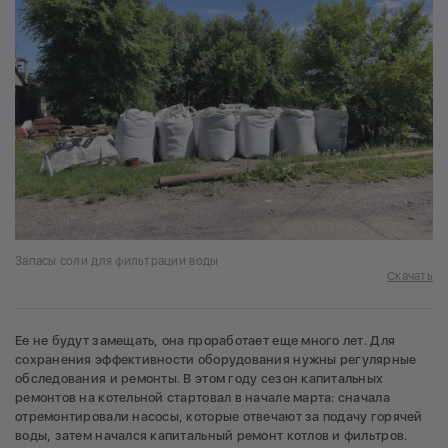
Запасы соли для фильтрации воды
Скачать
Ее не будут замещать, она проработает еще много лет. Для
сохранения эффективности оборудования нужны регулярные
обследования и ремонты. В этом году сезон капитальных
ремонтов на котельной стартовал в начале марта: сначала
отремонтировали насосы, которые отвечают за подачу горячей
воды, затем начался капитальный ремонт котлов и фильтров.