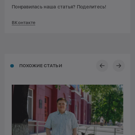
Понравилась наша статья? Поделитесь!
ВКонтакте
ПОХОЖИЕ СТАТЬИ