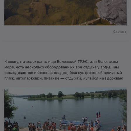
Скачать
К слову, на водохранилище Беловской ГРЭС, или Беловском
море, есть несколько оборудованных зон отдыха у воды. Там
исследованное и безопасное дно, благоустроенный песчаный
пляж, автопарковки, питание — отдыхай, купайся на здоровье!