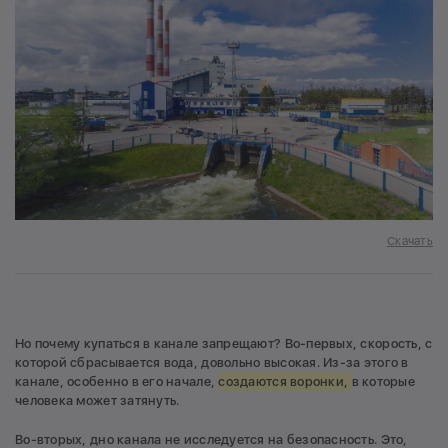
Скачать
Но почему купаться в канале запрещают? Во-первых, скорость, с
которой сбрасывается вода, довольно высокая. Из-за этого в
канале, особенно в его начале,
создаются воронки,
в которые
человека может затянуть.
Во-вторых, дно канала не исследуется на безопасность. Это,