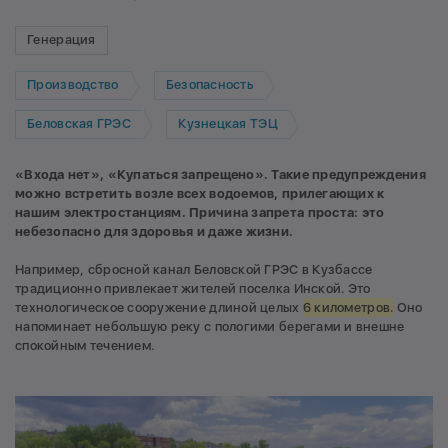
Генерация
Производство
Безопасность
Беловская ГРЭС
Кузнецкая ТЭЦ
«Входа нет», «Купаться запрещено». Такие предупреждения
можно встретить возле всех водоемов, прилегающих к
нашим электростанциям. Причина запрета проста: это
небезопасно для здоровья и даже жизни.
Например, сбросной канал Беловской ГРЭС в Кузбассе
традиционно привлекает жителей поселка Инской. Это
технологическое сооружение длиной целых
6 километров.
Оно
напоминает небольшую реку с пологими берегами и внешне
спокойным течением.