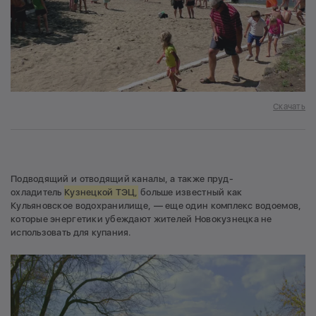
Скачать
Подводящий и отводящий каналы, а также пруд-
охладитель
Кузнецкой ТЭЦ,
больше известный как
Кульяновское водохранилище, — еще один комплекс водоемов,
которые энергетики убеждают жителей Новокузнецка не
использовать для купания.