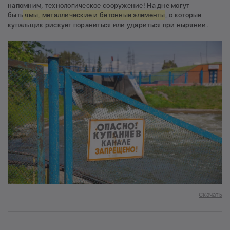
напомним, технологическое сооружение! На дне могут
быть
ямы, металлические и бетонные элементы
, о которые
купальщик рискует пораниться или удариться при нырянии.
Скачать