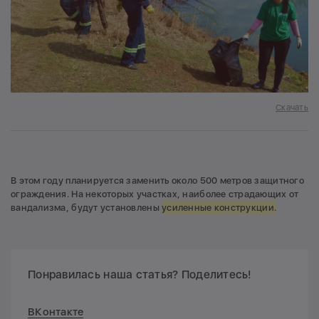
Скачать
В этом году планируется заменить около 500 метров защитного
ограждения. На некоторых участках, наиболее страдающих от
вандализма, будут установлены
усиленные конструкции.
Понравилась наша статья? Поделитесь!
ВКонтакте