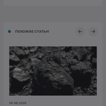
ПОХОЖИЕ СТАТЬИ
05.08.2026