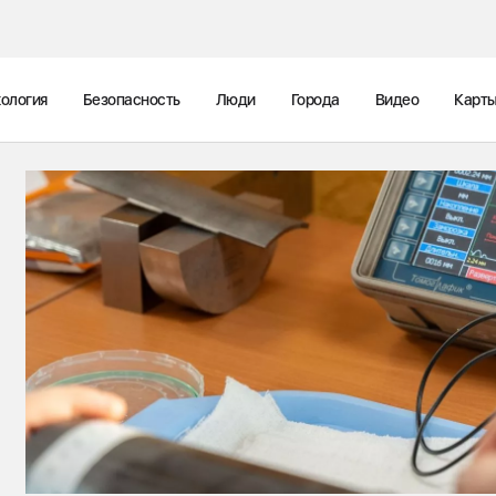
ология
Безопасность
Люди
Города
Видео
Карт