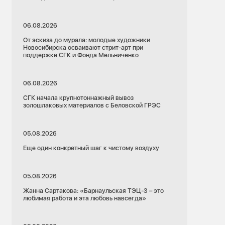
06.08.2026
От эскиза до мурала: молодые художники
Новосибирска осваивают стрит-арт при
поддержке СГК и Фонда Мельниченко
06.08.2026
СГК начала крупнотоннажный вывоз
золошлаковых материалов с Беловской ГРЭС
05.08.2026
Еще один конкретный шаг к чистому воздуху
05.08.2026
Жанна Сартакова: «Барнаульская ТЭЦ-3 – это
любимая работа и эта любовь навсегда»