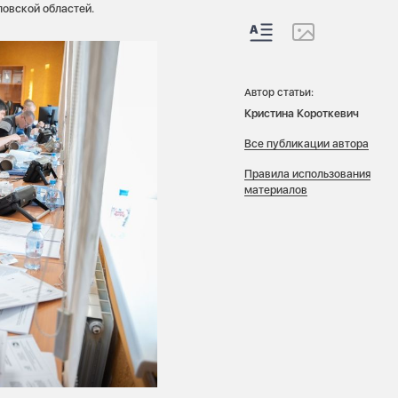
ловской областей.
Автор статьи:
Кристина Короткевич
Все публикации автора
Правила использования
материалов