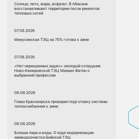
Солнце, лето, жара, асфальт. В Абакане
восстанавливают территории после ремонтов
тепловых сетей
07.08.2026
Минусинская ТЭЦ на 75% готова к зиме
07.08.2026
«Нет нерешаемых задач»: молодой сотрудник
Ново-Кемеровской ТЭЦ Михаил Фатин о
выбранной профессии
06.08.2026
Глава Красноярска проверил подготовку системы
теплоснабжения к зиме
06.08.2026
Больше пара и воды. О ходе модернизации
химводоочистки Бийской ТЭЦ