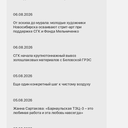
06.08.2026
От эскиза до мурала: молодые художники
Новосибирска осваивают стрит-арт при
поддержке СГК и Фонда Мельниченко
06.08.2026
СГК начала крупнотоннажный вывоз
золошлаковых материалов с Беловской ГРЭС
05.08.2026
Еще один конкретный шаг к чистому воздуху
05.08.2026
Жанна Сартакова: «Барнаульская ТЭЦ-3 – это
любимая работа и эта любовь навсегда»