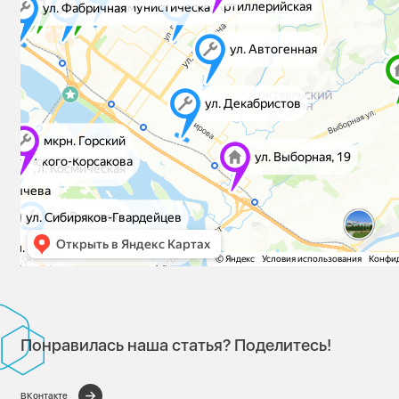
Понравилась наша статья? Поделитесь!
ВКонтакте